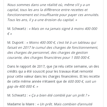
Nous sommes dans une réalité où, même s’il y a un
capital, tous les ans la différence entre recettes et
fonctionnement est insuffisante pour payer ces annuités.
Tous les ans, il y a une érosion du capital. »
M. Schwartz :
« Mais on na jamais signé à moins 400 000
€ »
M. Dupont :
« Moins 400 000 €, c’est lié à un tableau qui
faisait en 2017 le cumul des charges de fonctionnement,
des charges de personnel, des charges de gestion
courante, des charges financières pour 1 000 000 €.
Dans le rapport de 2017, que j’ai relu cette semaine, un des
crédits qui a été souscrit pour les travaux était remonté
pour cette valeur dans les charges financières. Et les recette
de cette même année n’étaient que de
600 000 €, soit un
gap de 400 000 €. »
M. Schwartz :
« Ça a bien été comblé par un prêt ? »
Madame la Maire :
« Un prêt. Mais combien d’annuité