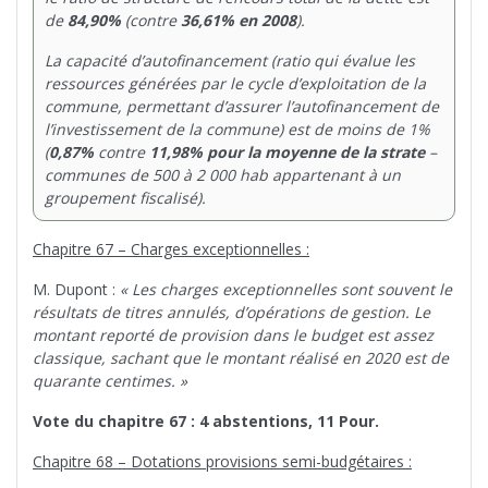
de
84,90%
(contre
36,61% en 2008
).
La capacité d’autofinancement (
ratio qui évalue les
ressources générées par le cycle d’exploitation de la
commune, permettant d’assurer l’autofinancement de
l’investissement de la commune) est de moins de 1%
(
0,87%
contre
11,98% pour la moyenne de la strate
–
communes de 500 à 2 000 hab appartenant à un
groupement fiscalisé).
Chapitre 67 – Charges exceptionnelles :
M. Dupont :
« Les charges exceptionnelles sont souvent le
résultats de titres annulés, d’opérations de gestion. Le
montant reporté de provision dans le budget est assez
classique, sachant que le montant réalisé en 2020 est de
quarante centimes. »
Vote du chapitre 67 : 4 abstentions, 11 Pour.
Chapitre 68 – Dotations provisions semi-budgétaires :