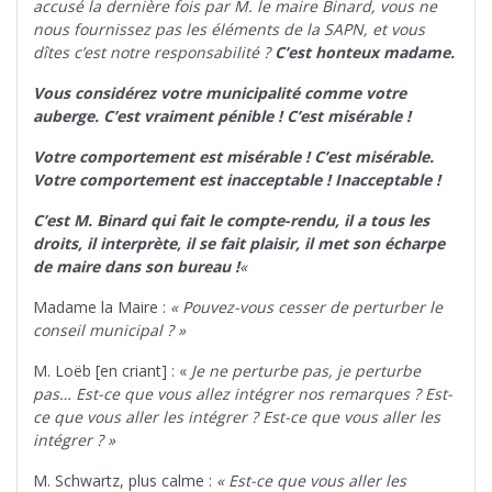
accusé la dernière fois par M. le maire Binard, vous ne
nous fournissez pas les éléments de la SAPN, et vous
dîtes c’est notre responsabilité ?
C’est honteux madame.
Vous considérez votre municipalité comme votre
auberge. C’est vraiment pénible ! C’est misérable !
Votre comportement est misérable ! C’est misérable.
Votre comportement est inacceptable ! Inacceptable !
C’est M. Binard qui fait le compte-rendu, il a tous les
droits, il interprète, il se fait plaisir, il met son écharpe
de maire dans son bureau !
«
Madame la Maire :
« Pouvez-vous cesser de perturber le
conseil municipal ? »
M. Loëb [en criant] : «
Je ne perturbe pas, je perturbe
pas… Est-ce que vous allez intégrer nos remarques ? Est-
ce que vous aller les intégrer ? Est-ce que vous aller les
intégrer ? »
M. Schwartz, plus calme :
« Est-ce que vous aller les