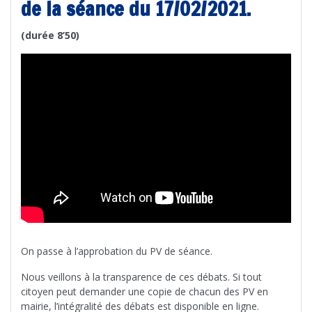
de la séance du 17/02/2021.
(durée 8’50)
On passe à l’approbation du PV de séance.
Nous veillons à la transparence de ces débats. Si tout
citoyen peut demander une copie de chacun des PV en
mairie, l’intégralité des débats est disponible en ligne.