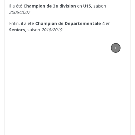
Il a été
Champion de 3e division
en
U15
, saison
2006/2007
Enfin, il a été
Champion de Départementale 4
en
Seniors
, saison
2018/2019