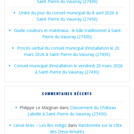
Saint-Pierre du Vauvray (27430)
Ordre du jour du conseil municipal du 8 avril 2026 à
Saint-Pierre du Vauvray (27430)
Guide couleurs et matériaux : le bâti traditionnel à Saint-
Pierre du Vauvray (27430)
Procès-verbal du conseil municipal d’installation le 20
mars 2026 à Saint-Pierre du Vauvray (27430)
Conseil municipal d’installation le vendredi 20 mars 2026
à Saint-Pierre du Vauvray (27430)
COMMENTAIRES RÉCENTS
Philippe Le Maignan
dans
Classement du Château
Labelle à Saint-Pierre du Vauvray (27430)
casse-bras – Les îles Indigo
dans
Randonnée sur la côte
des Deux Amants