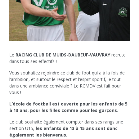
Le
RACING CLUB DE MUIDS-DAUBEUF-VAUVRAY
recrute
dans tous ses effectifs !
Vous souhaitez rejoindre ce club de foot qui a à la fois de
l’ambition, et surtout le respect et l’esprit sportif, le tout
dans une ambiance conviviale ? Le RCMDV est fait pour
vous !
L’école de football est ouverte pour les enfants de 5
à 13 ans
,
pour les filles comme pour les garçons
.
Le club souhaite également compter dans ses rangs une
section U15,
les enfants de 13 à 15 ans sont donc
également les bienvenus
.