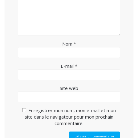
Nom
*
E-mail
*
Site web
Enregistrer mon nom, mon e-mail et mon
site dans le navigateur pour mon prochain
commentaire.