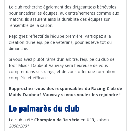
Le club recherche également des dirigeant(e)s bénévoles
pour encadrer les équipes, aux entraînements comme aux
matchs. Ils assurent ainsi la durabilité des équipes sur
l’ensemble de la saison.
Rejoignez l’effectif de l’équipe première. Participez à la
création d’une équipe de vétérans, pour les lève-tôt du
dimanche.
Si vous avez plutôt l’âme d’un arbitre, l’équipe du club de
foot Muids-Daubeuf-Vauvray sera heureuse de vous
compter dans ses rangs, et de vous offrir une formation
complète et efficace.
Rapprochez-vous des responsables du Racing Club de
Muids-Daubeuf-Vauvray si vous voulez les rejoindre !
Le palmarès du club
Le club a été
Champion de 3e série
en
U13
, saison
2000/2001