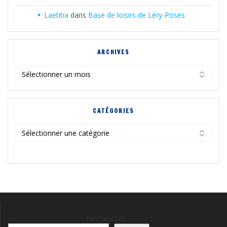
Laetitia
dans
Base de loisirs de Léry-Poses
ARCHIVES
Archives
CATÉGORIES
Catégories
Rechercher