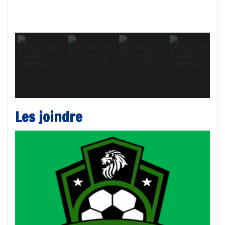
Les joindre