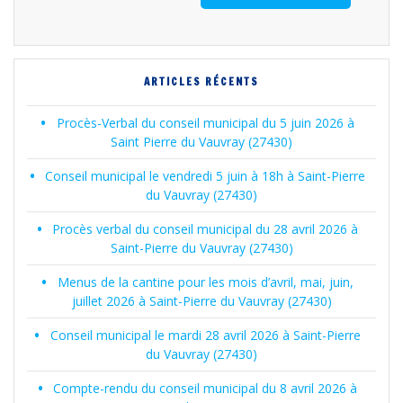
ARTICLES RÉCENTS
Procès-Verbal du conseil municipal du 5 juin 2026 à
Saint Pierre du Vauvray (27430)
Conseil municipal le vendredi 5 juin à 18h à Saint-Pierre
du Vauvray (27430)
Procès verbal du conseil municipal du 28 avril 2026 à
Saint-Pierre du Vauvray (27430)
Menus de la cantine pour les mois d’avril, mai, juin,
juillet 2026 à Saint-Pierre du Vauvray (27430)
Conseil municipal le mardi 28 avril 2026 à Saint-Pierre
du Vauvray (27430)
Compte-rendu du conseil municipal du 8 avril 2026 à