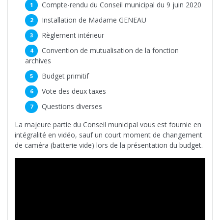
Compte-rendu du Conseil municipal du 9 juin 2020
Installation de Madame GENEAU
Règlement intérieur
Convention de mutualisation de la fonction
archives
Budget primitif
Vote des deux taxes
Questions diverses
La majeure partie du Conseil municipal vous est fournie en
intégralité en vidéo, sauf un court moment de changement
de caméra (batterie vide) lors de la présentation du budget.