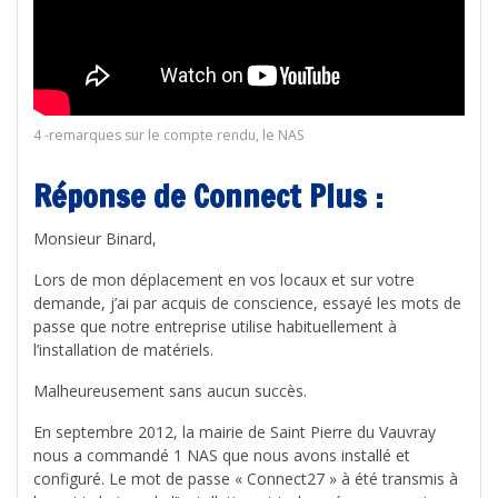
4 -remarques sur le compte rendu, le NAS
Réponse de Connect Plus :
Monsieur Binard,
Lors de mon déplacement en vos locaux et sur votre
demande, j’ai par acquis de conscience, essayé les mots de
passe que notre entreprise utilise habituellement à
l’installation de matériels.
Malheureusement sans aucun succès.
En septembre 2012, la mairie de Saint Pierre du Vauvray
nous a commandé 1 NAS que nous avons installé et
configuré. Le mot de passe « Connect27 » à été transmis à