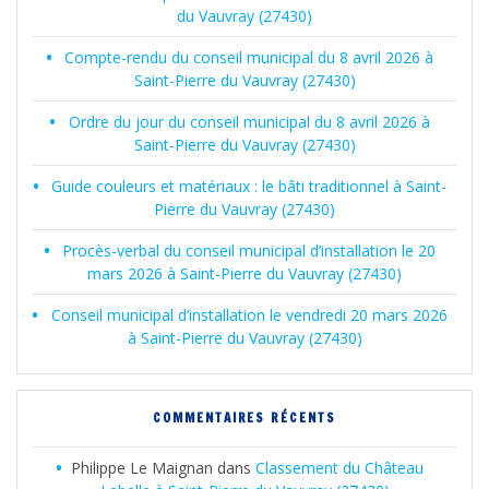
du Vauvray (27430)
Compte-rendu du conseil municipal du 8 avril 2026 à
Saint-Pierre du Vauvray (27430)
Ordre du jour du conseil municipal du 8 avril 2026 à
Saint-Pierre du Vauvray (27430)
Guide couleurs et matériaux : le bâti traditionnel à Saint-
Pierre du Vauvray (27430)
Procès-verbal du conseil municipal d’installation le 20
mars 2026 à Saint-Pierre du Vauvray (27430)
Conseil municipal d’installation le vendredi 20 mars 2026
à Saint-Pierre du Vauvray (27430)
COMMENTAIRES RÉCENTS
Philippe Le Maignan
dans
Classement du Château