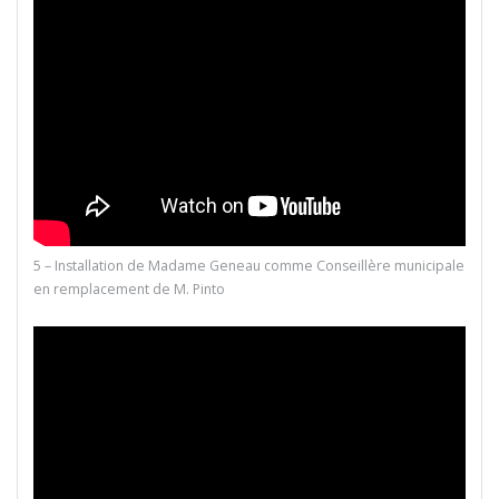
5 – Installation de Madame Geneau comme Conseillère municipale
en remplacement de M. Pinto