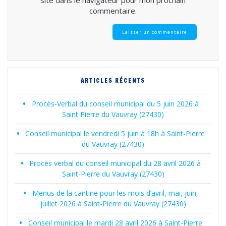
commentaire.
ARTICLES RÉCENTS
Procès-Verbal du conseil municipal du 5 juin 2026 à
Saint Pierre du Vauvray (27430)
Conseil municipal le vendredi 5 juin à 18h à Saint-Pierre
du Vauvray (27430)
Procès verbal du conseil municipal du 28 avril 2026 à
Saint-Pierre du Vauvray (27430)
Menus de la cantine pour les mois d’avril, mai, juin,
juillet 2026 à Saint-Pierre du Vauvray (27430)
Conseil municipal le mardi 28 avril 2026 à Saint-Pierre