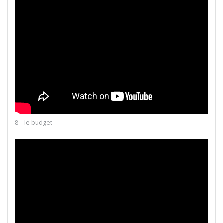
8 – le budget