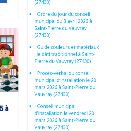
(27430)
Ordre du jour du conseil
municipal du 8 avril 2026 à
Saint-Pierre du Vauvray
(27430)
Guide couleurs et matériaux
: le bâti traditionnel à Saint-
Pierre du Vauvray (27430)
Procès-verbal du conseil
municipal d’installation le 20
mars 2026 à Saint-Pierre du
Vauvray (27430)
Conseil municipal
5 à
d’installation le vendredi 20
mars 2026 à Saint-Pierre du
Vauvray (27430)