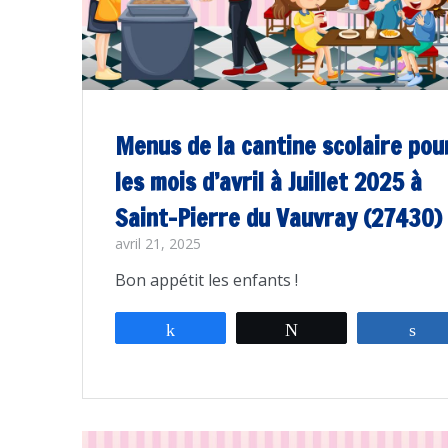
Menus de la cantine scolaire pou
les mois d’avril à Juillet 2025 à
Saint-Pierre du Vauvray (27430)
avril 21, 2025
Bon appétit les enfants !
Partagez
Tweetez
Pa