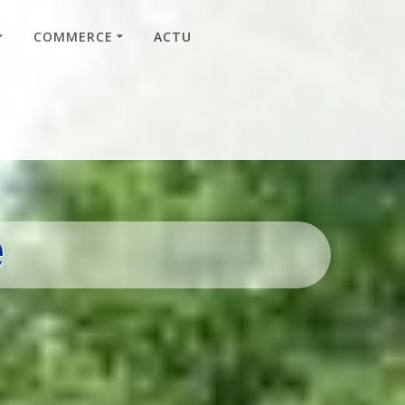
COMMERCE
ACTU
e