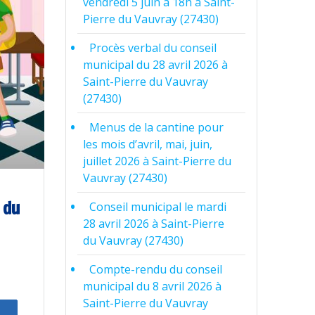
vendredi 5 juin à 18h à Saint-
Pierre du Vauvray (27430)
Procès verbal du conseil
municipal du 28 avril 2026 à
Saint-Pierre du Vauvray
(27430)
Menus de la cantine pour
les mois d’avril, mai, juin,
juillet 2026 à Saint-Pierre du
Vauvray (27430)
 du
Conseil municipal le mardi
28 avril 2026 à Saint-Pierre
du Vauvray (27430)
Compte-rendu du conseil
municipal du 8 avril 2026 à
Saint-Pierre du Vauvray