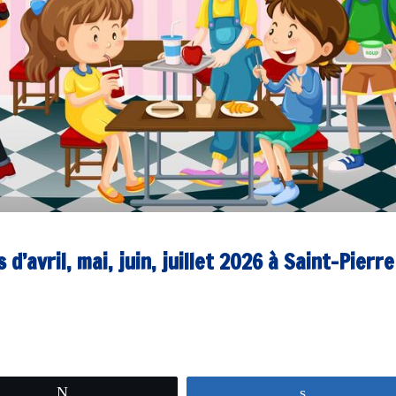
d’avril, mai, juin, juillet 2026 à Saint-Pierre
Tweetez
Partagez