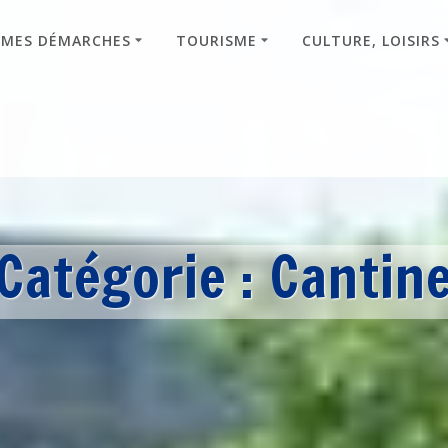
MES DÉMARCHES
TOURISME
CULTURE, LOISIRS
Catégorie :
Cantin