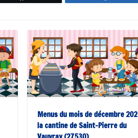
Menus du mois de décembre 202
e
la cantine de Saint-Pierre du
Vauvray (27530)