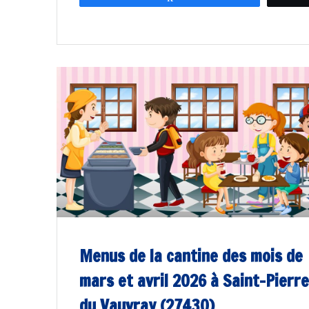
Menus de la cantine des mois de
mars et avril 2026 à Saint-Pierr
du Vauvray (27430)