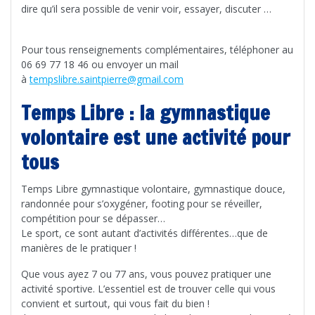
dire qu’il sera possible de venir voir, essayer, discuter …
Pour tous renseignements complémentaires, téléphoner au
06 69 77 18 46 ou envoyer un mail
à
tempslibre.saintpierre@gmail.com
Temps Libre : la gymnastique
volontaire est une activité pour
tous
Temps Libre gymnastique volontaire, gymnastique douce,
randonnée pour s’oxygéner, footing pour se réveiller,
compétition pour se dépasser…
Le sport, ce sont autant d’activités différentes…que de
manières de le pratiquer !
Que vous ayez 7 ou 77 ans, vous pouvez pratiquer une
activité sportive. L’essentiel est de trouver celle qui vous
convient et surtout, qui vous fait du bien !