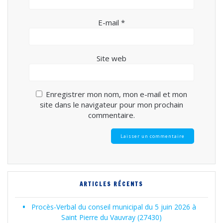
E-mail
*
Site web
Enregistrer mon nom, mon e-mail et mon
site dans le navigateur pour mon prochain
commentaire.
ARTICLES RÉCENTS
Procès-Verbal du conseil municipal du 5 juin 2026 à
Saint Pierre du Vauvray (27430)