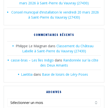
mars 2026 à Saint-Pierre du Vauvray (27430)
Conseil municipal d’installation le vendredi 20 mars 2026
à Saint-Pierre du Vauvray (27430)
COMMENTAIRES RÉCENTS
Philippe Le Maignan
dans
Classement du Château
Labelle à Saint-Pierre du Vauvray (27430)
casse-bras – Les îles Indigo
dans
Randonnée sur la côte
des Deux Amants
Laetitia
dans
Base de loisirs de Léry-Poses
ARCHIVES
Archives