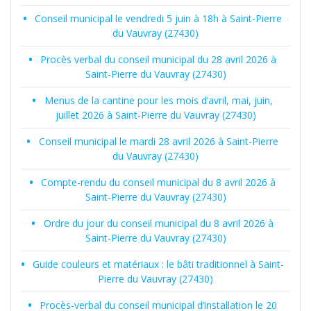
Conseil municipal le vendredi 5 juin à 18h à Saint-Pierre
du Vauvray (27430)
Procès verbal du conseil municipal du 28 avril 2026 à
Saint-Pierre du Vauvray (27430)
Menus de la cantine pour les mois d’avril, mai, juin,
juillet 2026 à Saint-Pierre du Vauvray (27430)
Conseil municipal le mardi 28 avril 2026 à Saint-Pierre
du Vauvray (27430)
Compte-rendu du conseil municipal du 8 avril 2026 à
Saint-Pierre du Vauvray (27430)
Ordre du jour du conseil municipal du 8 avril 2026 à
Saint-Pierre du Vauvray (27430)
Guide couleurs et matériaux : le bâti traditionnel à Saint-
Pierre du Vauvray (27430)
Procès-verbal du conseil municipal d’installation le 20