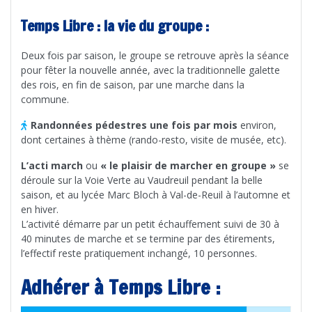
Temps Libre : la vie du groupe :
Deux fois par saison, le groupe se retrouve après la séance
pour fêter la nouvelle année, avec la traditionnelle galette
des rois, en fin de saison, par une marche dans la
commune.
Randonnées pédestres une fois par mois
environ,
dont certaines à thème (rando-resto, visite de musée, etc).
L’acti march
ou
« le plaisir de marcher en groupe »
se
déroule sur la Voie Verte au Vaudreuil pendant la belle
saison, et au lycée Marc Bloch à Val-de-Reuil à l’automne et
en hiver.
L’activité démarre par un petit échauffement suivi de 30 à
40 minutes de marche et se termine par des étirements,
l’effectif reste pratiquement inchangé, 10 personnes.
Adhérer à Temps Libre :