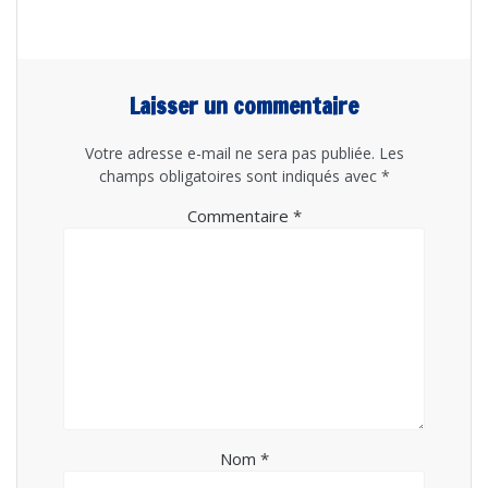
Laisser un commentaire
Votre adresse e-mail ne sera pas publiée.
Les
champs obligatoires sont indiqués avec
*
Commentaire
*
Nom
*