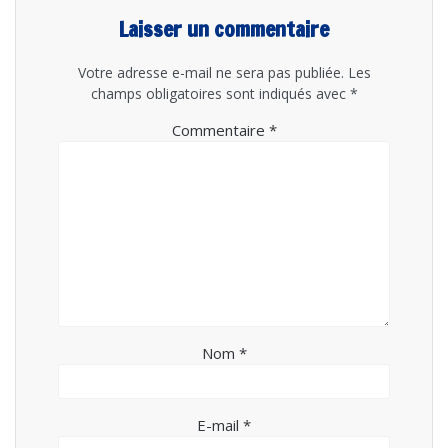
Laisser un commentaire
Votre adresse e-mail ne sera pas publiée.
Les
champs obligatoires sont indiqués avec
*
Commentaire
*
Nom
*
E-mail
*