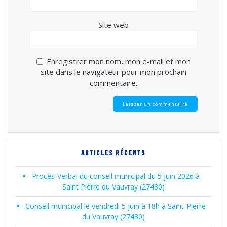
Site web
Enregistrer mon nom, mon e-mail et mon
site dans le navigateur pour mon prochain
commentaire.
ARTICLES RÉCENTS
Procès-Verbal du conseil municipal du 5 juin 2026 à
Saint Pierre du Vauvray (27430)
Conseil municipal le vendredi 5 juin à 18h à Saint-Pierre
du Vauvray (27430)