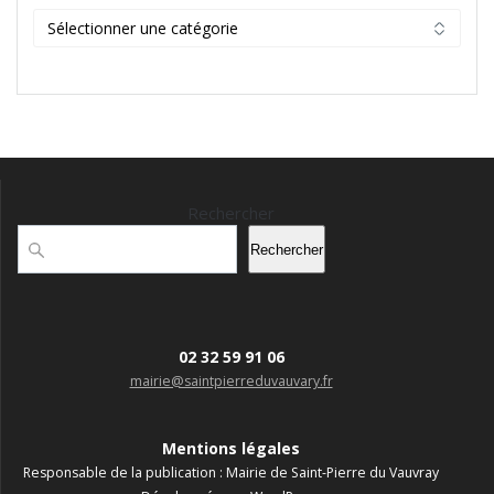
Catégories
Rechercher
Rechercher
02 32 59 91 06
mairie@saintpierreduvauvary.fr
Mentions légales
Responsable de la publication : Mairie de Saint-Pierre du Vauvray