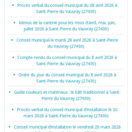
Procès verbal du conseil municipal du 28 avril 2026 à
Saint-Pierre du Vauvray (27430)
Menus de la cantine pour les mois d’avril, mai, juin,
juillet 2026 à Saint-Pierre du Vauvray (27430)
Conseil municipal le mardi 28 avril 2026 à Saint-Pierre
du Vauvray (27430)
Compte-rendu du conseil municipal du 8 avril 2026 à
Saint-Pierre du Vauvray (27430)
Ordre du jour du conseil municipal du 8 avril 2026 à
Saint-Pierre du Vauvray (27430)
Guide couleurs et matériaux : le bâti traditionnel à Saint-
Pierre du Vauvray (27430)
Procès-verbal du conseil municipal d’installation le 20
mars 2026 à Saint-Pierre du Vauvray (27430)
Conseil municipal d’installation le vendredi 20 mars 2026