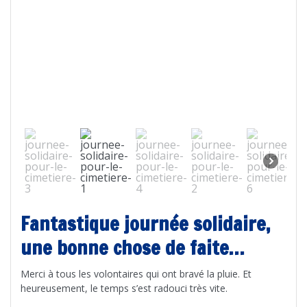
Fantastique journée solidaire,
une bonne chose de faite…
Merci à tous les volontaires qui ont bravé la pluie. Et
heureusement, le temps s’est radouci très vite.