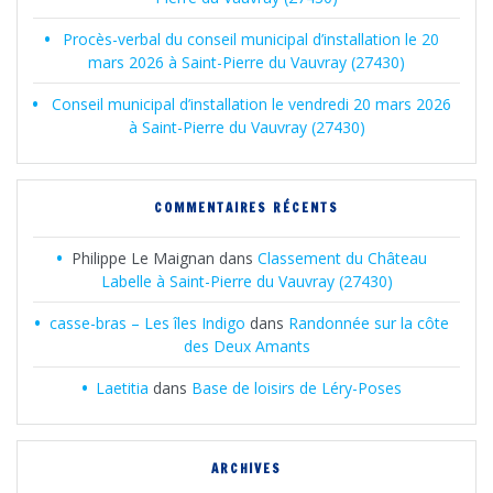
Procès-verbal du conseil municipal d’installation le 20
mars 2026 à Saint-Pierre du Vauvray (27430)
Conseil municipal d’installation le vendredi 20 mars 2026
à Saint-Pierre du Vauvray (27430)
COMMENTAIRES RÉCENTS
Philippe Le Maignan
dans
Classement du Château
Labelle à Saint-Pierre du Vauvray (27430)
casse-bras – Les îles Indigo
dans
Randonnée sur la côte
des Deux Amants
Laetitia
dans
Base de loisirs de Léry-Poses
ARCHIVES