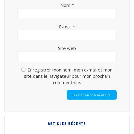
Nom
*
E-mail
*
Site web
Enregistrer mon nom, mon e-mail et mon
site dans le navigateur pour mon prochain
commentaire.
ARTICLES RÉCENTS