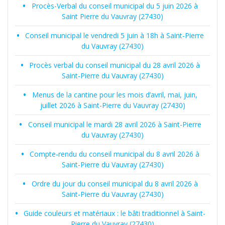
Procès-Verbal du conseil municipal du 5 juin 2026 à
Saint Pierre du Vauvray (27430)
Conseil municipal le vendredi 5 juin à 18h à Saint-Pierre
du Vauvray (27430)
Procès verbal du conseil municipal du 28 avril 2026 à
Saint-Pierre du Vauvray (27430)
Menus de la cantine pour les mois d’avril, mai, juin,
juillet 2026 à Saint-Pierre du Vauvray (27430)
Conseil municipal le mardi 28 avril 2026 à Saint-Pierre
du Vauvray (27430)
Compte-rendu du conseil municipal du 8 avril 2026 à
Saint-Pierre du Vauvray (27430)
Ordre du jour du conseil municipal du 8 avril 2026 à
Saint-Pierre du Vauvray (27430)
Guide couleurs et matériaux : le bâti traditionnel à Saint-
Pierre du Vauvray (27430)