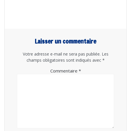
Laisser un commentaire
Votre adresse e-mail ne sera pas publiée.
Les
champs obligatoires sont indiqués avec
*
Commentaire
*