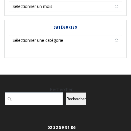
Archives
CATÉGORIES
Catégories
Rechercher
Rechercher
02 32 59 91 06