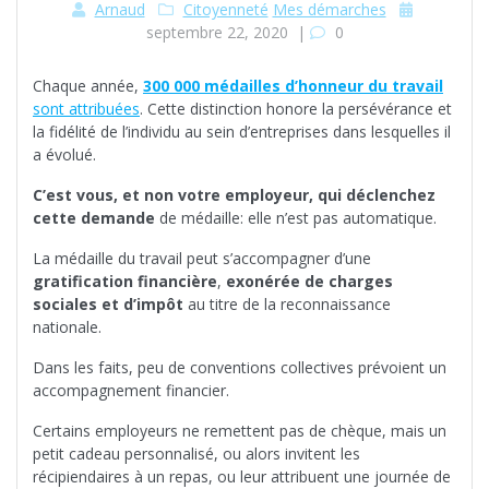
Arnaud
Citoyenneté
Mes démarches
septembre 22, 2020
|
0
Chaque année,
300 000 médailles d’honneur du travail
sont attribuées
. Cette distinction honore la persévérance et
la fidélité de l’individu au sein d’entreprises dans lesquelles il
a évolué.
C’est vous, et non votre employeur, qui déclenchez
cette demande
de médaille: elle n’est pas automatique.
La médaille du travail peut s’accompagner d’une
gratification financière
,
exonérée de charges
sociales et d’impôt
au titre de la reconnaissance
nationale.
Dans les faits, peu de conventions collectives prévoient un
accompagnement financier.
Certains employeurs ne remettent pas de chèque, mais un
petit cadeau personnalisé, ou alors invitent les
récipiendaires à un repas, ou leur attribuent une journée de