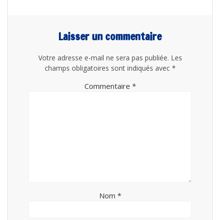
Laisser un commentaire
Votre adresse e-mail ne sera pas publiée.
Les
champs obligatoires sont indiqués avec
*
Commentaire
*
Nom
*