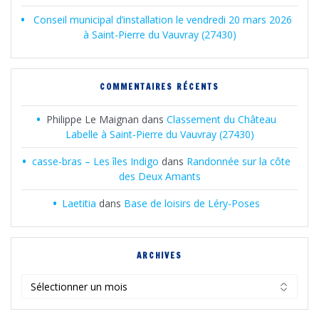
Conseil municipal d’installation le vendredi 20 mars 2026
à Saint-Pierre du Vauvray (27430)
COMMENTAIRES RÉCENTS
Philippe Le Maignan
dans
Classement du Château
Labelle à Saint-Pierre du Vauvray (27430)
casse-bras – Les îles Indigo
dans
Randonnée sur la côte
des Deux Amants
Laetitia
dans
Base de loisirs de Léry-Poses
ARCHIVES
Archives