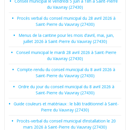
Conseil municipal le vendredi 5 juin à 18h à Saint-Pierre
du Vauvray (27430)
Procès verbal du conseil municipal du 28 avril 2026 à
Saint-Pierre du Vauvray (27430)
Menus de la cantine pour les mois d’avril, mai, juin,
juillet 2026 à Saint-Pierre du Vauvray (27430)
Conseil municipal le mardi 28 avril 2026 à Saint-Pierre
du Vauvray (27430)
Compte-rendu du conseil municipal du 8 avril 2026 à
Saint-Pierre du Vauvray (27430)
Ordre du jour du conseil municipal du 8 avril 2026 à
Saint-Pierre du Vauvray (27430)
Guide couleurs et matériaux : le bâti traditionnel à Saint-
Pierre du Vauvray (27430)
Procès-verbal du conseil municipal d’installation le 20
mars 2026 à Saint-Pierre du Vauvray (27430)