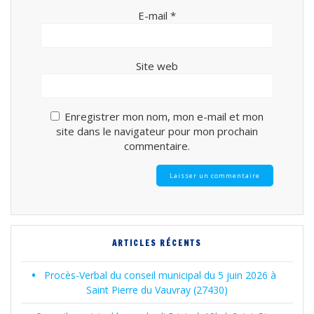
E-mail
*
Site web
Enregistrer mon nom, mon e-mail et mon
site dans le navigateur pour mon prochain
commentaire.
ARTICLES RÉCENTS
Procès-Verbal du conseil municipal du 5 juin 2026 à
Saint Pierre du Vauvray (27430)