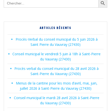
Search
for:
ARTICLES RÉCENTS
Procès-Verbal du conseil municipal du 5 juin 2026 à
Saint Pierre du Vauvray (27430)
Conseil municipal le vendredi 5 juin à 18h à Saint-Pierre
du Vauvray (27430)
Procès verbal du conseil municipal du 28 avril 2026 à
Saint-Pierre du Vauvray (27430)
Menus de la cantine pour les mois d’avril, mai, juin,
juillet 2026 à Saint-Pierre du Vauvray (27430)
Conseil municipal le mardi 28 avril 2026 à Saint-Pierre
du Vauvray (27430)