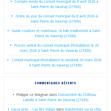
Compte-rendu du conseil municipal du 8 avril 2026 à
Saint-Pierre du Vauvray (27430)
Ordre du jour du conseil municipal du 8 avril 2026 à
Saint-Pierre du Vauvray (27430)
Guide couleurs et matériaux : le bâti traditionnel à Saint-
Pierre du Vauvray (27430)
Procès-verbal du conseil municipal d’installation le 20
mars 2026 à Saint-Pierre du Vauvray (27430)
Conseil municipal d’installation le vendredi 20 mars 2026
à Saint-Pierre du Vauvray (27430)
COMMENTAIRES RÉCENTS
Philippe Le Maignan
dans
Classement du Château
Labelle à Saint-Pierre du Vauvray (27430)
casse-bras – Les îles Indigo
dans
Randonnée sur la côte