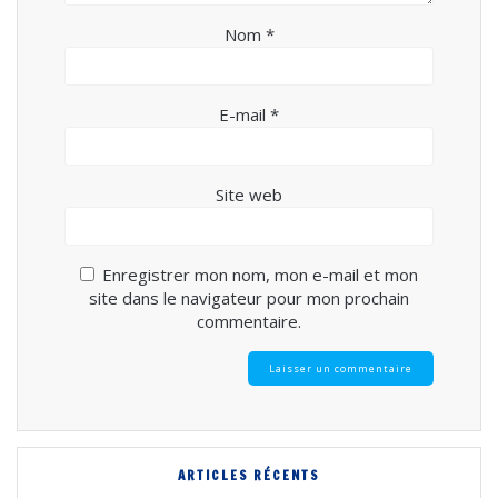
Nom
*
E-mail
*
Site web
Enregistrer mon nom, mon e-mail et mon
site dans le navigateur pour mon prochain
commentaire.
ARTICLES RÉCENTS