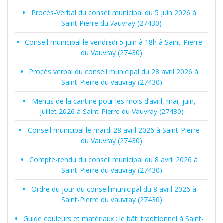
Procès-Verbal du conseil municipal du 5 juin 2026 à
Saint Pierre du Vauvray (27430)
Conseil municipal le vendredi 5 juin à 18h à Saint-Pierre
du Vauvray (27430)
Procès verbal du conseil municipal du 28 avril 2026 à
Saint-Pierre du Vauvray (27430)
Menus de la cantine pour les mois d’avril, mai, juin,
juillet 2026 à Saint-Pierre du Vauvray (27430)
Conseil municipal le mardi 28 avril 2026 à Saint-Pierre
du Vauvray (27430)
Compte-rendu du conseil municipal du 8 avril 2026 à
Saint-Pierre du Vauvray (27430)
Ordre du jour du conseil municipal du 8 avril 2026 à
Saint-Pierre du Vauvray (27430)
Guide couleurs et matériaux : le bâti traditionnel à Saint-