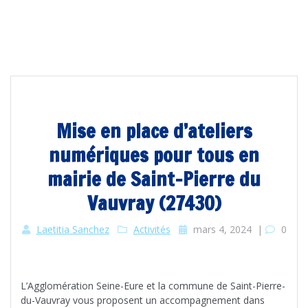
Mise en place d’ateliers
numériques pour tous en
mairie de Saint-Pierre du
Vauvray (27430)
Laetitia Sanchez
Activités
mars 4, 2024
|
0
L’Agglomération Seine-Eure et la commune de Saint-Pierre-
du-Vauvray vous proposent un accompagnement dans