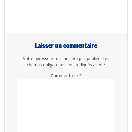
Laisser un commentaire
Votre adresse e-mail ne sera pas publiée.
Les
champs obligatoires sont indiqués avec
*
Commentaire
*