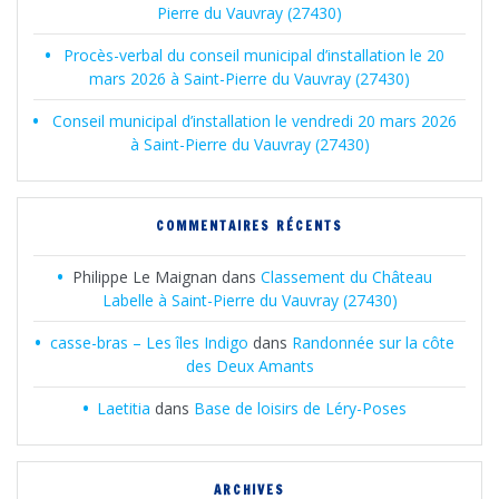
Pierre du Vauvray (27430)
Procès-verbal du conseil municipal d’installation le 20
mars 2026 à Saint-Pierre du Vauvray (27430)
Conseil municipal d’installation le vendredi 20 mars 2026
à Saint-Pierre du Vauvray (27430)
COMMENTAIRES RÉCENTS
Philippe Le Maignan
dans
Classement du Château
Labelle à Saint-Pierre du Vauvray (27430)
casse-bras – Les îles Indigo
dans
Randonnée sur la côte
des Deux Amants
Laetitia
dans
Base de loisirs de Léry-Poses
ARCHIVES