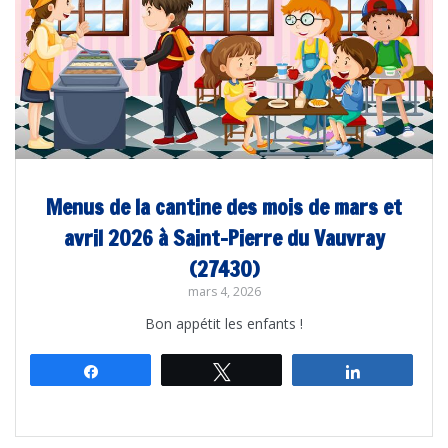
Menus de la cantine des mois de mars et
avril 2026 à Saint-Pierre du Vauvray
(27430)
mars 4, 2026
Bon appétit les enfants !
Partagez
Tweetez
Partagez