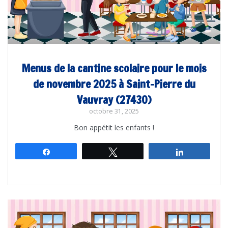
Menus de la cantine scolaire pour le mois
de novembre 2025 à Saint-Pierre du
Vauvray (27430)
octobre 31, 2025
Bon appétit les enfants !
Partagez
Tweetez
Partagez