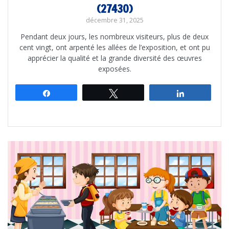
(27430)
décembre 31, 2025
Pendant deux jours, les nombreux visiteurs, plus de deux
cent vingt, ont arpenté les allées de l’exposition, et ont pu
apprécier la qualité et la grande diversité des œuvres
exposées.
Partagez
Tweetez
Partagez