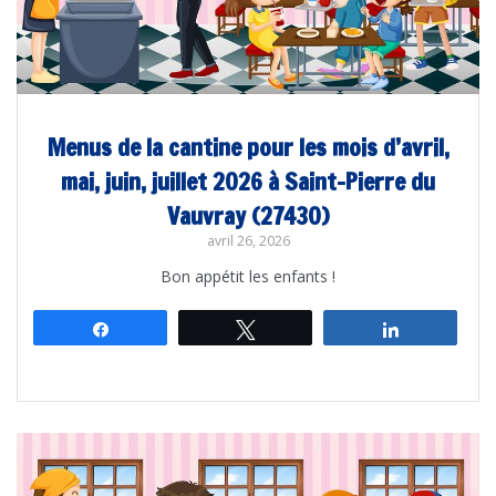
Menus de la cantine pour les mois d’avril,
mai, juin, juillet 2026 à Saint-Pierre du
Vauvray (27430)
avril 26, 2026
Bon appétit les enfants !
Partagez
Tweetez
Partagez