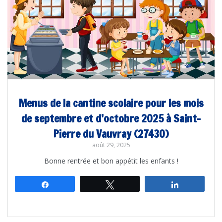
Menus de la cantine scolaire pour les mois
de septembre et d’octobre 2025 à Saint-
Pierre du Vauvray (27430)
août 29, 2025
Bonne rentrée et bon appétit les enfants !
Partagez
Tweetez
Partagez