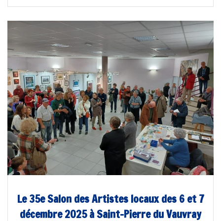
Le 35e Salon des Artistes locaux des 6 et 7
décembre 2025 à Saint-Pierre du Vauvray