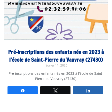
Pré-inscriptions des enfants nés en 2023 à
l’école de Saint-Pierre du Vauvray (27430)
février 11, 2026
Pré-inscriptions des enfants nés en 2023 à l’école de Saint-
Pierre du Vauvray (27430).
Partagez
Tweetez
Partagez