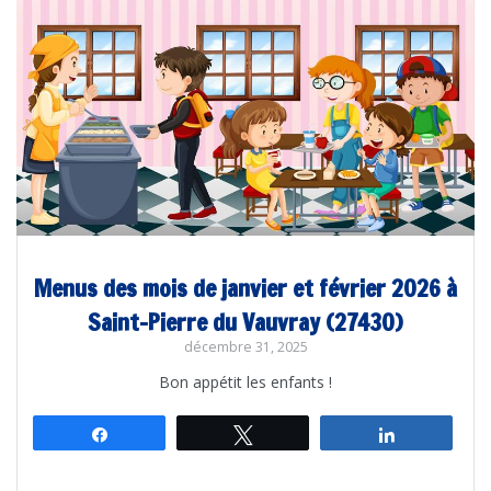
Menus des mois de janvier et février 2026 à
Saint-Pierre du Vauvray (27430)
décembre 31, 2025
Bon appétit les enfants !
Partagez
Tweetez
Partagez