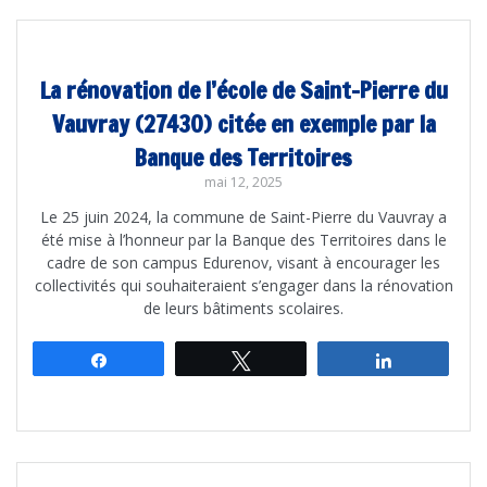
La rénovation de l’école de Saint-Pierre du
Vauvray (27430) citée en exemple par la
Banque des Territoires
mai 12, 2025
Le 25 juin 2024, la commune de Saint-Pierre du Vauvray a
été mise à l’honneur par la Banque des Territoires dans le
cadre de son campus Edurenov, visant à encourager les
collectivités qui souhaiteraient s’engager dans la rénovation
de leurs bâtiments scolaires.
Partagez
Tweetez
Partagez
Navigation