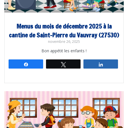
Menus du mois de décembre 2025 à la
cantine de Saint-Pierre du Vauvray (27530)
novembre 26, 2025
Bon appétit les enfants !
Partagez
Tweetez
Partagez