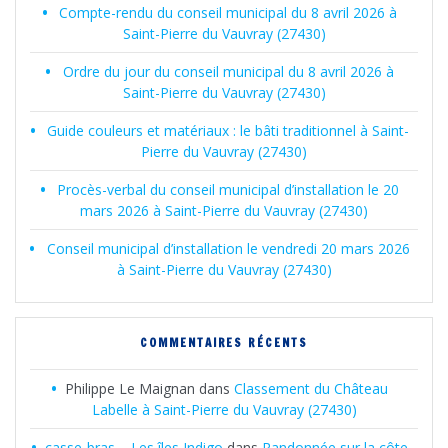
Compte-rendu du conseil municipal du 8 avril 2026 à
Saint-Pierre du Vauvray (27430)
Ordre du jour du conseil municipal du 8 avril 2026 à
Saint-Pierre du Vauvray (27430)
Guide couleurs et matériaux : le bâti traditionnel à Saint-
Pierre du Vauvray (27430)
Procès-verbal du conseil municipal d’installation le 20
mars 2026 à Saint-Pierre du Vauvray (27430)
Conseil municipal d’installation le vendredi 20 mars 2026
à Saint-Pierre du Vauvray (27430)
COMMENTAIRES RÉCENTS
Philippe Le Maignan
dans
Classement du Château
Labelle à Saint-Pierre du Vauvray (27430)
casse-bras – Les îles Indigo
dans
Randonnée sur la côte