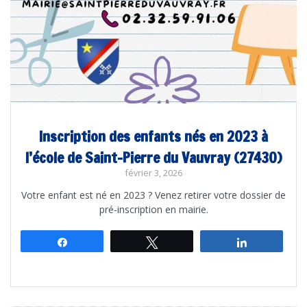
Inscription des enfants nés en 2023 à
l’école de Saint-Pierre du Vauvray (27430)
février 3, 2026
Votre enfant est né en 2023 ? Venez retirer votre dossier de
pré-inscription en mairie.
Partagez
Tweetez
Partagez