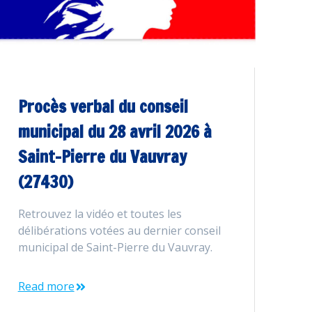
Procès verbal du conseil
municipal du 28 avril 2026 à
Saint-Pierre du Vauvray
(27430)
Retrouvez la vidéo et toutes les
délibérations votées au dernier conseil
municipal de Saint-Pierre du Vauvray.
Read more