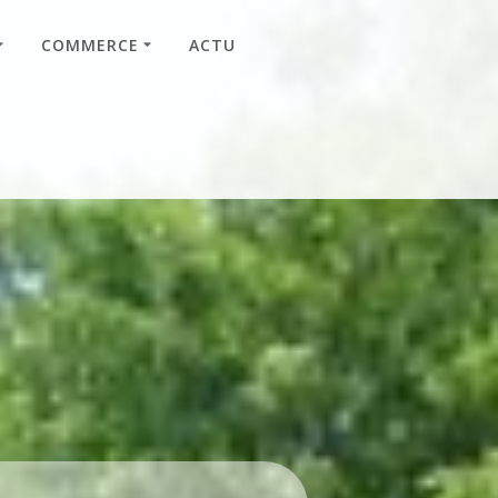
COMMERCE
ACTU