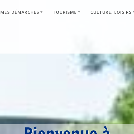
MES DÉMARCHES
TOURISME
CULTURE, LOISIRS
Bienvenue à