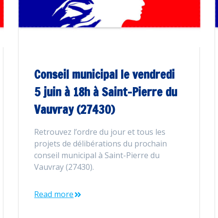
Conseil municipal le vendredi
5 juin à 18h à Saint-Pierre du
Vauvray (27430)
Retrouvez l’ordre du jour et tous les
projets de délibérations du prochain
conseil municipal à Saint-Pierre du
Vauvray (27430).
Read more