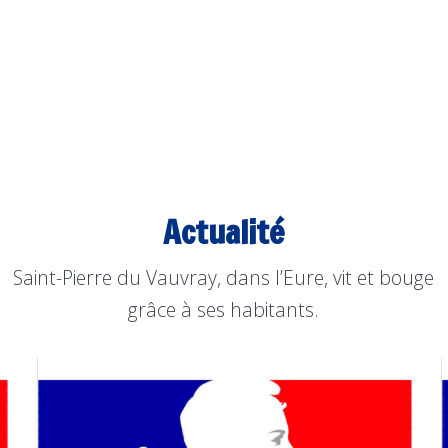
Actualité
Saint-Pierre du Vauvray, dans l’Eure, vit et bouge
grâce à ses habitants.