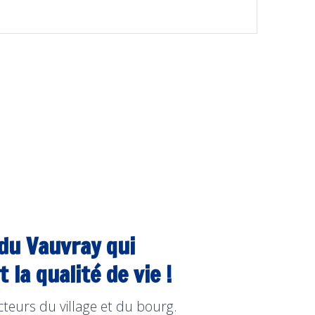
 du Vauvray qui
la qualité de vie !
cteurs du village et du bourg.