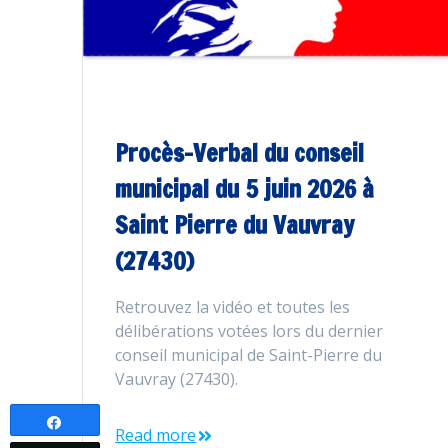
Procès-Verbal du conseil
municipal du 5 juin 2026 à
Saint Pierre du Vauvray
(27430)
Retrouvez la vidéo et toutes les
délibérations votées lors du dernier
conseil municipal de Saint-Pierre du
Vauvray (27430).
Partagez
Read more