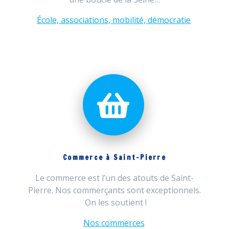
École, associations, mobilité, démocratie
Commerce à Saint-Pierre
Le commerce est l’un des atouts de Saint-
Pierre. Nos commerçants sont exceptionnels.
On les soutient !
Nos commerces