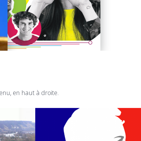
enu, en haut à droite.