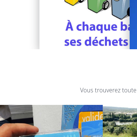
Vous trouverez toute 