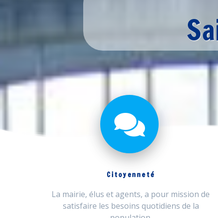
Sa
Citoyenneté
La mairie, élus et agents, a pour mission de
satisfaire les besoins quotidiens de la
population.