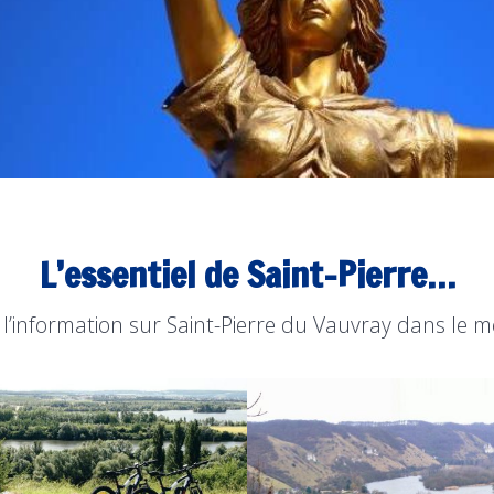
L’essentiel de Saint-Pierre…
l’information sur Saint-Pierre du Vauvray dans le m