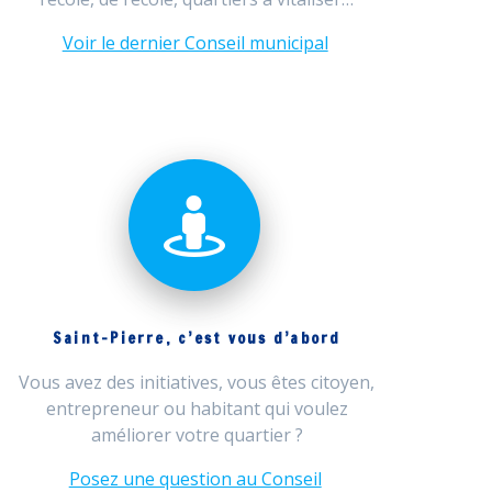
Voir le dernier Conseil municipal
Saint-Pierre, c’est vous d’abord
Vous avez des initiatives, vous êtes citoyen,
entrepreneur ou habitant qui voulez
améliorer votre quartier ?
Posez une question au Conseil