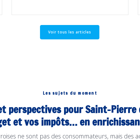
Voir tous les articles
Les sujets du moment
 et perspectives pour Saint-Pierre
et et vos impôts… en enrichissant 
ierroises ne sont pas des consommateurs, mais des a