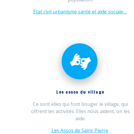
État civil,urbanisme,santé et aide sociale…
Les assos du village
Ce sont elles qui font bouger le village, qui
offrent les activités. Elles nous aident, on les
aide.
Les Assos de Saint-Pierre