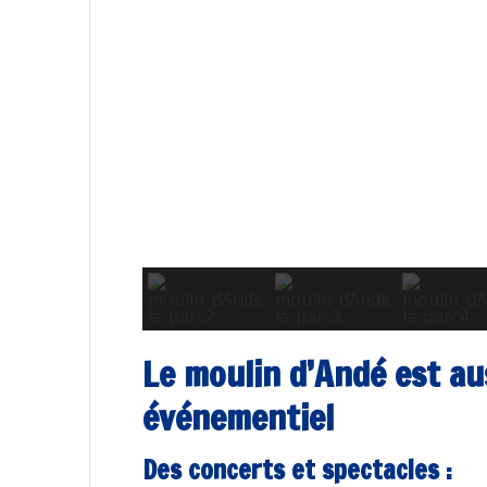
Le moulin d’Andé est aus
événementiel
Des concerts et spectacles :