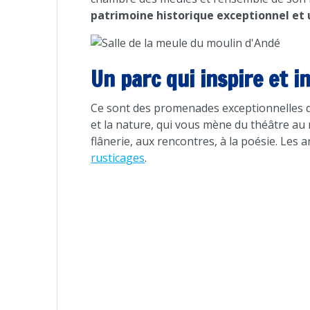
patrimoine historique exceptionnel et 
Un parc qui inspire et 
Ce sont des promenades exceptionnelles qu
et la nature, qui vous mène du théâtre au
flânerie, aux rencontres, à la poésie. Le
rusticages
.