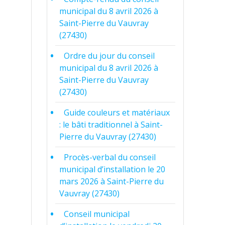
municipal du 8 avril 2026 à
Saint-Pierre du Vauvray
(27430)
Ordre du jour du conseil
municipal du 8 avril 2026 à
Saint-Pierre du Vauvray
(27430)
Guide couleurs et matériaux
: le bâti traditionnel à Saint-
Pierre du Vauvray (27430)
Procès-verbal du conseil
municipal d’installation le 20
mars 2026 à Saint-Pierre du
Vauvray (27430)
Conseil municipal