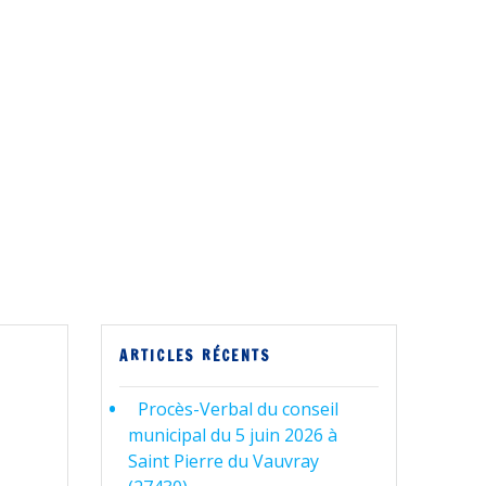
ARTICLES RÉCENTS
Procès-Verbal du conseil
municipal du 5 juin 2026 à
Saint Pierre du Vauvray