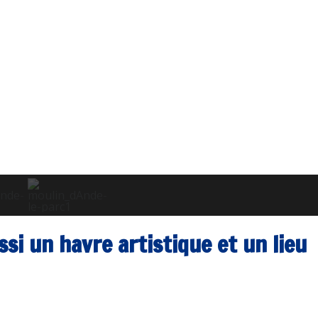
si un havre artistique et un lieu