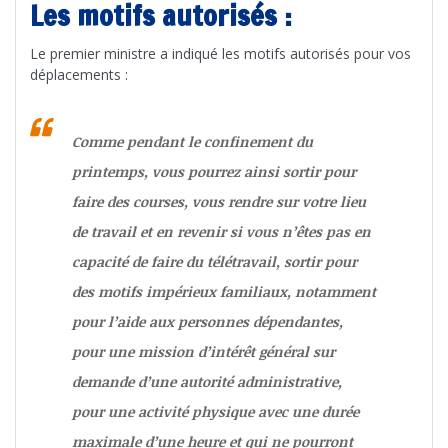
Les motifs autorisés :
Le premier ministre a indiqué les motifs autorisés pour vos
déplacements :
Comme pendant le confinement du
printemps, vous pourrez ainsi sortir pour
faire des courses, vous rendre sur votre lieu
de travail et en revenir si vous n’êtes pas en
capacité de faire du télétravail, sortir pour
des motifs impérieux familiaux, notamment
pour l’aide aux personnes dépendantes,
pour une mission d’intérêt général sur
demande d’une autorité administrative,
pour une activité physique avec une durée
maximale d’une heure et qui ne pourront