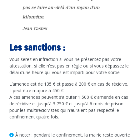
pas se faire au-delà d’un rayon d’un
kilomètre.
Jean Castex
Les sanctions :
Vous serez en infraction si vous ne présentez pas votre
attestation, si elle n’est pas en règle ou si vous dépassez le
délai d’une heure qui vous est imparti pour votre sortie.
L’amende est de 135 € et passe à 200 € en cas de récidive.
Il peut être majoré à 450 €.
A ces amendes peuvent s’ajouter 1 500 € d’amende en cas
de récidive et jusqu’à 3 750 € et jusqu’à 6 mois de prison
pour les multirécidivistes qui n’auraient pas respecté le
confinement quatre fois.
À noter : pendant le confinement, la mairie reste ouverte