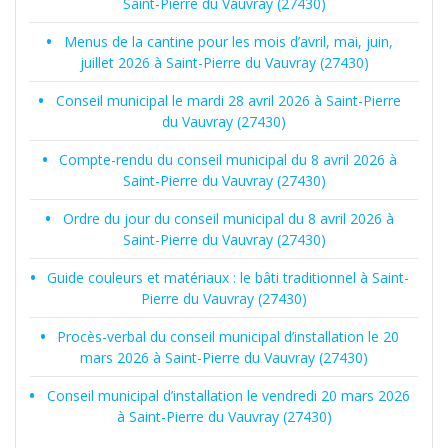
Saint-Pierre du Vauvray (27430)
Menus de la cantine pour les mois d’avril, mai, juin,
juillet 2026 à Saint-Pierre du Vauvray (27430)
Conseil municipal le mardi 28 avril 2026 à Saint-Pierre
du Vauvray (27430)
Compte-rendu du conseil municipal du 8 avril 2026 à
Saint-Pierre du Vauvray (27430)
Ordre du jour du conseil municipal du 8 avril 2026 à
Saint-Pierre du Vauvray (27430)
Guide couleurs et matériaux : le bâti traditionnel à Saint-
Pierre du Vauvray (27430)
Procès-verbal du conseil municipal d’installation le 20
mars 2026 à Saint-Pierre du Vauvray (27430)
Conseil municipal d’installation le vendredi 20 mars 2026
à Saint-Pierre du Vauvray (27430)