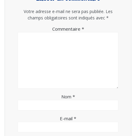
Votre adresse e-mail ne sera pas publiée.
Les
champs obligatoires sont indiqués avec
*
Commentaire
*
Nom
*
E-mail
*