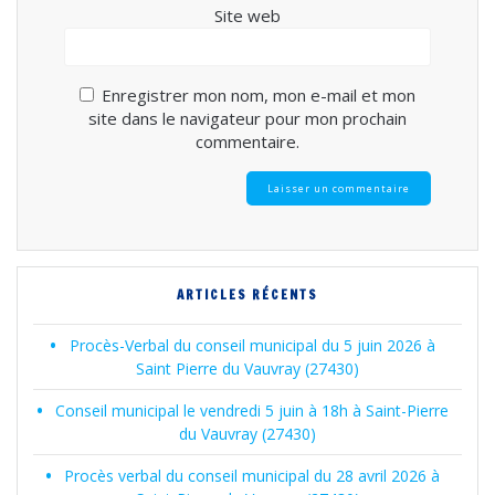
Site web
Enregistrer mon nom, mon e-mail et mon
site dans le navigateur pour mon prochain
commentaire.
ARTICLES RÉCENTS
Procès-Verbal du conseil municipal du 5 juin 2026 à
Saint Pierre du Vauvray (27430)
Conseil municipal le vendredi 5 juin à 18h à Saint-Pierre
du Vauvray (27430)
Procès verbal du conseil municipal du 28 avril 2026 à