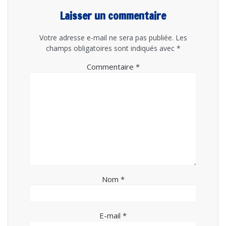
Laisser un commentaire
Votre adresse e-mail ne sera pas publiée.
Les
champs obligatoires sont indiqués avec
*
Commentaire
*
Nom
*
E-mail
*