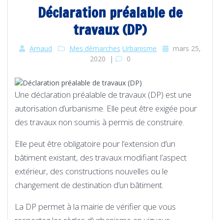
Déclaration préalable de
travaux (DP)
Arnaud
Mes démarches
Urbanisme
mars 25,
2020
|
0
Une déclaration préalable de travaux (DP) est une
autorisation d’urbanisme. Elle peut être exigée pour
des travaux non soumis à permis de construire.
Elle peut être obligatoire pour l’extension d’un
bâtiment existant, des travaux modifiant l’aspect
extérieur, des constructions nouvelles ou le
changement de destination d’un bâtiment.
La DP permet à la mairie de vérifier que vous