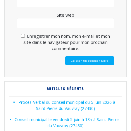
Site web
Enregistrer mon nom, mon e-mail et mon
site dans le navigateur pour mon prochain
commentaire.
ARTICLES RÉCENTS
Procès-Verbal du conseil municipal du 5 juin 2026 à
Saint Pierre du Vauvray (27430)
Conseil municipal le vendredi 5 juin à 18h à Saint-Pierre
du Vauvray (27430)