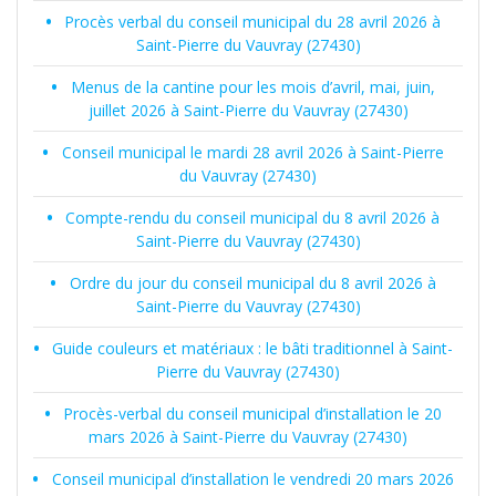
Procès verbal du conseil municipal du 28 avril 2026 à
Saint-Pierre du Vauvray (27430)
Menus de la cantine pour les mois d’avril, mai, juin,
juillet 2026 à Saint-Pierre du Vauvray (27430)
Conseil municipal le mardi 28 avril 2026 à Saint-Pierre
du Vauvray (27430)
Compte-rendu du conseil municipal du 8 avril 2026 à
Saint-Pierre du Vauvray (27430)
Ordre du jour du conseil municipal du 8 avril 2026 à
Saint-Pierre du Vauvray (27430)
Guide couleurs et matériaux : le bâti traditionnel à Saint-
Pierre du Vauvray (27430)
Procès-verbal du conseil municipal d’installation le 20
mars 2026 à Saint-Pierre du Vauvray (27430)
Conseil municipal d’installation le vendredi 20 mars 2026