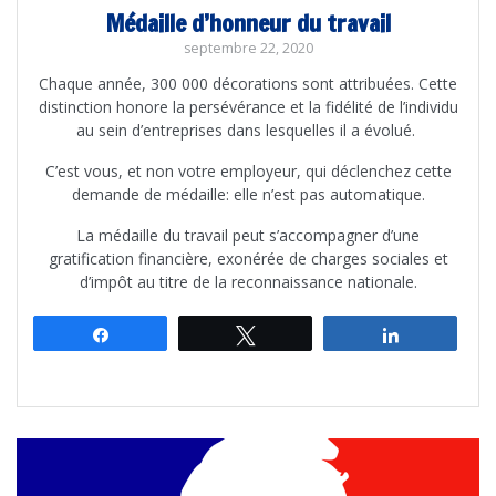
Médaille d’honneur du travail
septembre 22, 2020
Chaque année, 300 000 décorations sont attribuées. Cette
distinction honore la persévérance et la fidélité de l’individu
au sein d’entreprises dans lesquelles il a évolué.
C’est vous, et non votre employeur, qui déclenchez cette
demande de médaille: elle n’est pas automatique.
La médaille du travail peut s’accompagner d’une
gratification financière, exonérée de charges sociales et
d’impôt au titre de la reconnaissance nationale.
Partagez
Tweetez
Partagez