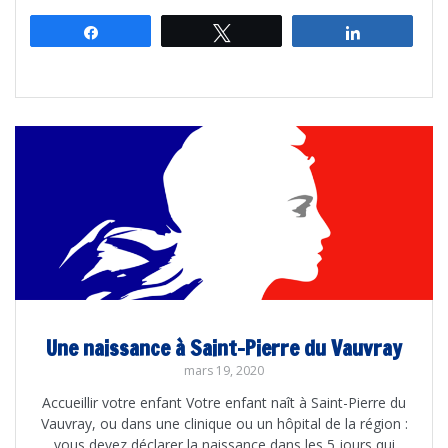
Partagez
Tweetez
Partagez
Une naissance à Saint-Pierre du Vauvray
mars 19, 2020
Accueillir votre enfant Votre enfant naît à Saint-Pierre du
Vauvray, ou dans une clinique ou un hôpital de la région :
vous devez déclarer la naissance dans les 5 jours qui