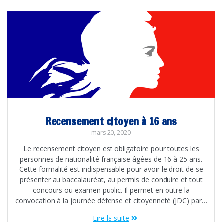
Recensement citoyen à 16 ans
mars 20, 2020
Le recensement citoyen est obligatoire pour toutes les
personnes de nationalité française âgées de 16 à 25 ans.
Cette formalité est indispensable pour avoir le droit de se
présenter au baccalauréat, au permis de conduire et tout
concours ou examen public. Il permet en outre la
convocation à la journée défense et citoyenneté (JDC) par…
Lire la suite