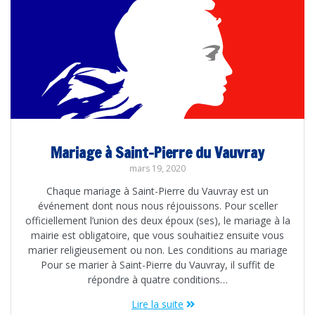
Mariage à Saint-Pierre du Vauvray
mars 19, 2020
Chaque mariage à Saint-Pierre du Vauvray est un
événement dont nous nous réjouissons. Pour sceller
officiellement l’union des deux époux (ses), le mariage à la
mairie est obligatoire, que vous souhaitiez ensuite vous
marier religieusement ou non. Les conditions au mariage
Pour se marier à Saint-Pierre du Vauvray, il suffit de
répondre à quatre conditions…
Lire la suite