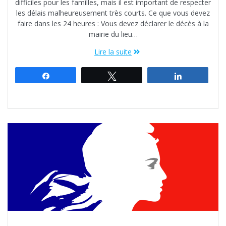
difficiles pour les familles, mais il est important de respecter
les délais malheureusement très courts. Ce que vous devez
faire dans les 24 heures : Vous devez déclarer le décès à la
mairie du lieu…
Lire la suite
Partagez
Tweetez
Partagez