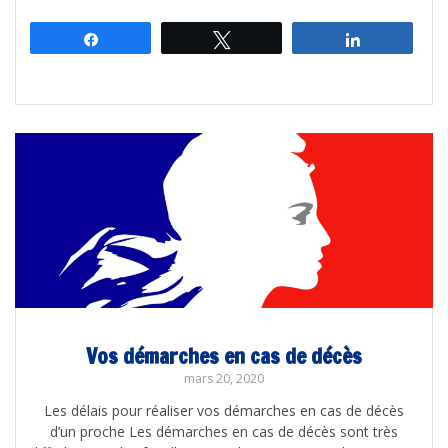
Partagez
Tweetez
Partagez
Vos démarches en cas de décès
mars 20, 2020
Les délais pour réaliser vos démarches en cas de décès
d’un proche Les démarches en cas de décès sont très