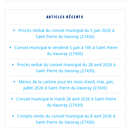
sein
des
ARTICLES RÉCENTS
articles
Procès-Verbal du conseil municipal du 5 juin 2026 à
Saint Pierre du Vauvray (27430)
Conseil municipal le vendredi 5 juin à 18h à Saint-Pierre
du Vauvray (27430)
Procès verbal du conseil municipal du 28 avril 2026 à
Saint-Pierre du Vauvray (27430)
Menus de la cantine pour les mois d’avril, mai, juin,
juillet 2026 à Saint-Pierre du Vauvray (27430)
Conseil municipal le mardi 28 avril 2026 à Saint-Pierre
du Vauvray (27430)
Compte-rendu du conseil municipal du 8 avril 2026 à
Saint-Pierre du Vauvray (27430)