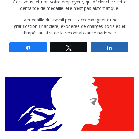
C’est vous, et non votre employeur, qui déclenchez cette
demande de médaille: elle n’est pas automatique.
La médaille du travail peut s’accompagner d’une
gratification financière, exonérée de charges sociales et
d’impôt au titre de la reconnaissance nationale.
Partagez
Tweetez
Partagez