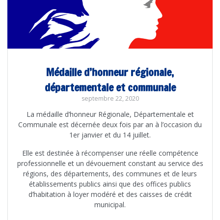
Médaille d’honneur régionale,
départementale et communale
septembre 22, 2020
La médaille d’honneur Régionale, Départementale et
Communale est décernée deux fois par an à l’occasion du
1er janvier et du 14 juillet.
Elle est destinée à récompenser une réelle compétence
professionnelle et un dévouement constant au service des
régions, des départements, des communes et de leurs
établissements publics ainsi que des offices publics
d’habitation à loyer modéré et des caisses de crédit
municipal.