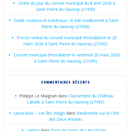
Ordre du jour du conseil municipal du 8 avril 2026 à
Saint-Pierre du Vauvray (27430)
Guide couleurs et matériaux : le bâti traditionnel à Saint-
Pierre du Vauvray (27430)
Procès-verbal du conseil municipal d’installation le 20
mars 2026 à Saint-Pierre du Vauvray (27430)
Conseil municipal d’installation le vendredi 20 mars 2026
à Saint-Pierre du Vauvray (27430)
COMMENTAIRES RÉCENTS
Philippe Le Maignan
dans
Classement du Château
Labelle à Saint-Pierre du Vauvray (27430)
casse-bras – Les îles Indigo
dans
Randonnée sur la côte
des Deux Amants
Laetitia
dans
Base de loisirs de Léry-Poses