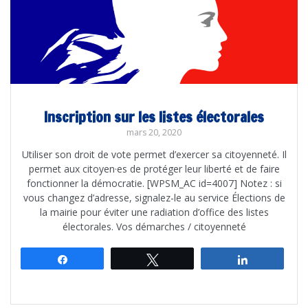
Inscription sur les listes électorales
mars 20, 2020
Utiliser son droit de vote permet d’exercer sa citoyenneté. Il
permet aux citoyen·es de protéger leur liberté et de faire
fonctionner la démocratie. [WPSM_AC id=4007] Notez : si
vous changez d’adresse, signalez-le au service Élections de
la mairie pour éviter une radiation d’office des listes
électorales. Vos démarches / citoyenneté
Partagez
Tweetez
Partagez