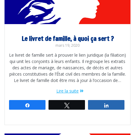
Le livret de famille, à quoi ça sert ?
mars 19, 2020
Le livret de famille sert à prouver le lien juridique (la filiation)
qui unit les conjoints à leurs enfants. Il regroupe les extraits
des actes de mariage, de naissances, de décès et autres
pièces constitutives de l’État civil des membres de la famille.
Le livret de famille doit être mis à jour à l’occasion de…
Lire la suite
Partagez
Tweetez
Partagez