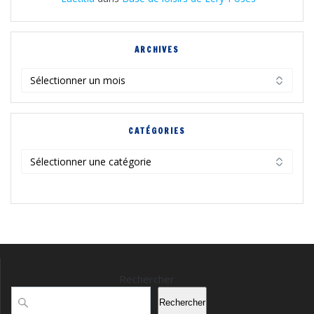
ARCHIVES
Archives
CATÉGORIES
Catégories
Rechercher
Rechercher