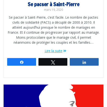
Se pacser à Saint-Pierre
mars 19, 2020
Se pacser à Saint-Pierre, c’est facile. Le nombre de pactes
civils de solidarité (PACS) a décuplé de 2000 à 2010. Il
atteint aujourd’hui presque le nombre de mariages en
France. Et il continue de progresser par rapport au mariage.
Moins protocolaire que le mariage civil, il permet
néanmoins de protéger les couples et les familles.…
Lire la suite
Partagez
Tweetez
Partagez