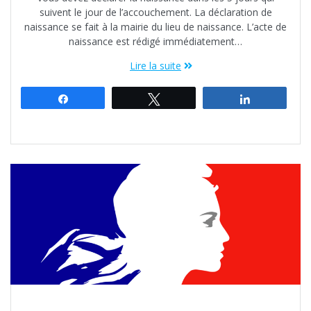
suivent le jour de l’accouchement. La déclaration de
naissance se fait à la mairie du lieu de naissance. L’acte de
naissance est rédigé immédiatement…
Lire la suite
Partagez
Tweetez
Partagez