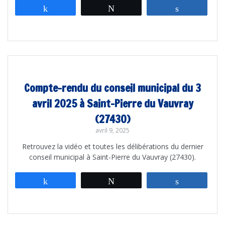
Partagez
Tweetez
Partagez
Compte-rendu du conseil municipal du 3
avril 2025 à Saint-Pierre du Vauvray
(27430)
avril 9, 2025
Retrouvez la vidéo et toutes les délibérations du dernier
conseil municipal à Saint-Pierre du Vauvray (27430).
Partagez
Tweetez
Partagez