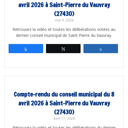
avril 2026 à Saint-Pierre du Vauvray
(27430)
mai 9, 2026
Retrouvez la vidéo et toutes les délibérations votées au
dernier conseil municipal de Saint-Pierre du Vauvray.
Partagez
Tweetez
Partagez
Compte-rendu du conseil municipal du 8
avril 2026 à Saint-Pierre du Vauvray
(27430)
avril 17, 2026
Retrouvez la vidéo et toutes les délibérations du dernier