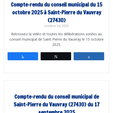
Compte-rendu du conseil municipal du 15
octobre 2025 à Saint-Pierre du Vauvray
(27430)
octobre 24, 2025
Retrouvez la vidéo et toutes les délibérations votées au
conseil municipal de Saint-Pierre du Vauvray le 15 octobre
2025.
Partagez
Tweetez
Partagez
Compte-rendu du conseil municipal de
Saint-Pierre du Vauvray (27430) du 17
septembre 2025