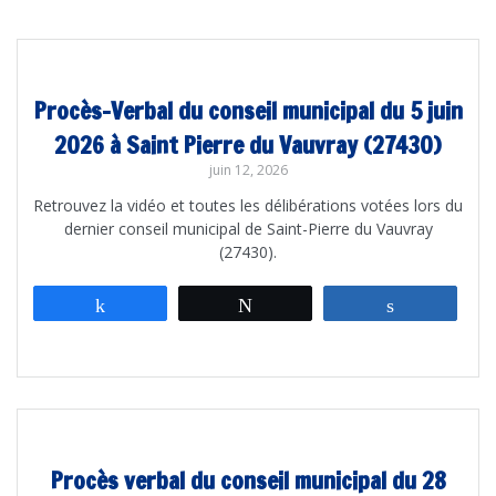
Procès-Verbal du conseil municipal du 5 juin
2026 à Saint Pierre du Vauvray (27430)
juin 12, 2026
Retrouvez la vidéo et toutes les délibérations votées lors du
dernier conseil municipal de Saint-Pierre du Vauvray
(27430).
Partagez
Tweetez
Partagez
Procès verbal du conseil municipal du 28