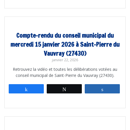
Compte-rendu du conseil municipal du
mercredi 15 janvier 2026 à Saint-Pierre du
Vauvray (27430)
janvier 22, 2026
Retrouvez la vidéo et toutes les délibérations votées au
conseil municipal de Saint-Pierre du Vauvray (27430).
Partagez
Tweetez
Partagez