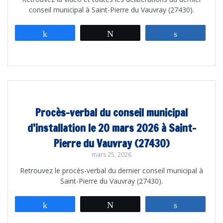
conseil municipal à Saint-Pierre du Vauvray (27430).
Partagez
Tweetez
Partagez
Procès-verbal du conseil municipal
d’installation le 20 mars 2026 à Saint-
Pierre du Vauvray (27430)
mars 25, 2026
Retrouvez le procès-verbal du dernier conseil municipal à
Saint-Pierre du Vauvray (27430).
Partagez
Tweetez
Partagez