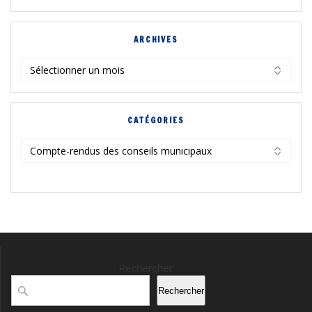
ARCHIVES
Archives
CATÉGORIES
Catégories
Rechercher
Rechercher