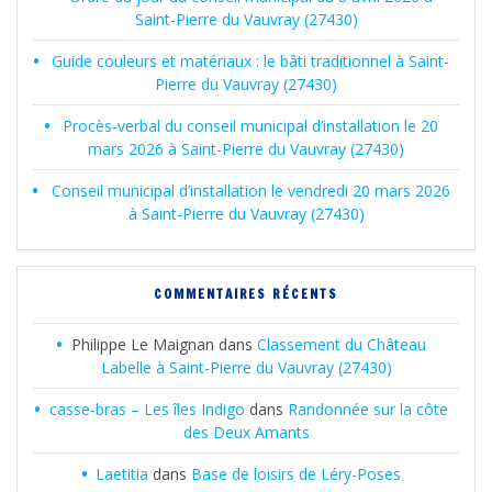
Saint-Pierre du Vauvray (27430)
Guide couleurs et matériaux : le bâti traditionnel à Saint-
Pierre du Vauvray (27430)
Procès-verbal du conseil municipal d’installation le 20
mars 2026 à Saint-Pierre du Vauvray (27430)
Conseil municipal d’installation le vendredi 20 mars 2026
à Saint-Pierre du Vauvray (27430)
COMMENTAIRES RÉCENTS
Philippe Le Maignan
dans
Classement du Château
Labelle à Saint-Pierre du Vauvray (27430)
casse-bras – Les îles Indigo
dans
Randonnée sur la côte
des Deux Amants
Laetitia
dans
Base de loisirs de Léry-Poses