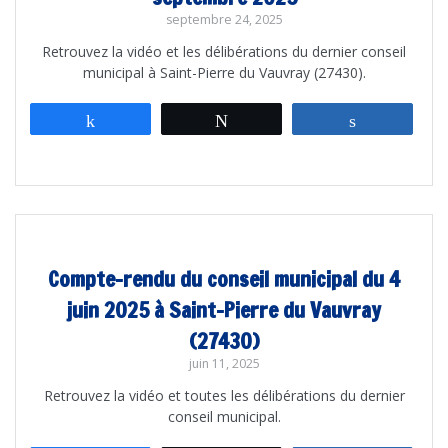
septembre 24, 2025
Retrouvez la vidéo et les délibérations du dernier conseil
municipal à Saint-Pierre du Vauvray (27430).
Partagez
Tweetez
Partagez
Compte-rendu du conseil municipal du 4
juin 2025 à Saint-Pierre du Vauvray
(27430)
juin 11, 2025
Retrouvez la vidéo et toutes les délibérations du dernier
conseil municipal.