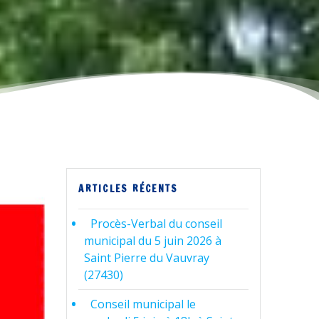
ARTICLES RÉCENTS
Procès-Verbal du conseil
municipal du 5 juin 2026 à
Saint Pierre du Vauvray
(27430)
Conseil municipal le