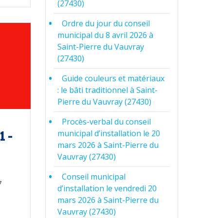
(27430)
Ordre du jour du conseil
municipal du 8 avril 2026 à
Saint-Pierre du Vauvray
(27430)
Guide couleurs et matériaux
: le bâti traditionnel à Saint-
Pierre du Vauvray (27430)
Procès-verbal du conseil
municipal d’installation le 20
1 –
mars 2026 à Saint-Pierre du
Vauvray (27430)
Conseil municipal
7
d’installation le vendredi 20
mars 2026 à Saint-Pierre du
Vauvray (27430)