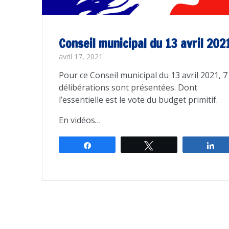
Conseil municipal du 13 avril 202
avril 17, 2021
Pour ce Conseil municipal du 13 avril 2021, 7
délibérations sont présentées. Dont
l’essentielle est le vote du budget primitif.
En vidéos…
Partagez
Tweetez
Pa