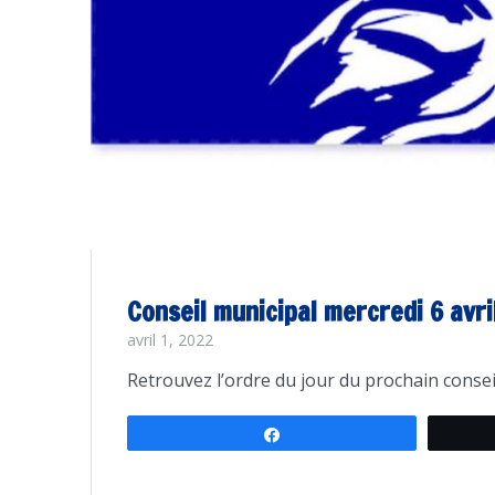
Conseil municipal mercredi 6 avr
avril 1, 2022
Retrouvez l’ordre du jour du prochain conseil
Partagez