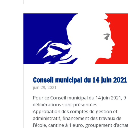
Conseil municipal du 14 juin 2021
juin 29, 2021
Pour ce Conseil municipal du 14 juin 2021, 9
délibérations sont présentées :
Approbation des comptes de gestion et
administratif, financement des travaux de
l’école, cantine à 1 euro, groupement d’acha