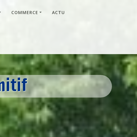
COMMERCE
ACTU
itif