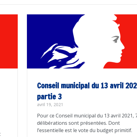
Conseil municipal du 13 avril 202
partie 3
avril 19, 2021
Pour ce Conseil municipal du 13 avril 2021, 
délibérations sont présentées. Dont
l’essentielle est le vote du budget primitif.
t