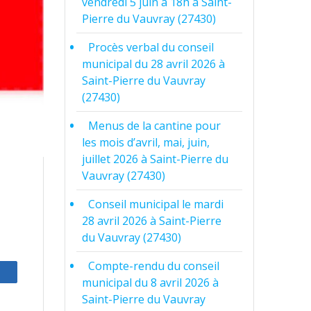
vendredi 5 juin à 18h à Saint-
Pierre du Vauvray (27430)
Procès verbal du conseil
municipal du 28 avril 2026 à
Saint-Pierre du Vauvray
(27430)
Menus de la cantine pour
les mois d’avril, mai, juin,
juillet 2026 à Saint-Pierre du
Vauvray (27430)
Conseil municipal le mardi
28 avril 2026 à Saint-Pierre
du Vauvray (27430)
Compte-rendu du conseil
municipal du 8 avril 2026 à
Saint-Pierre du Vauvray