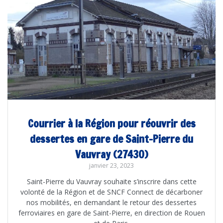
Courrier à la Région pour réouvrir des
dessertes en gare de Saint-Pierre du
Vauvray (27430)
janvier 23, 2023
Saint-Pierre du Vauvray souhaite s’inscrire dans cette
volonté de la Région et de SNCF Connect de décarboner
nos mobilités, en demandant le retour des dessertes
ferroviaires en gare de Saint-Pierre, en direction de Rouen