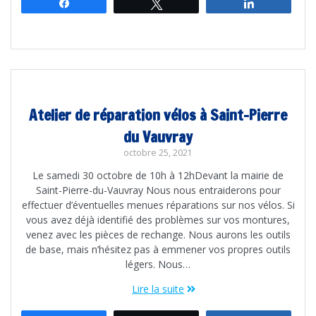
Partagez
Tweetez
Partagez
Atelier de réparation vélos à Saint-Pierre
du Vauvray
octobre 25, 2021
Le samedi 30 octobre de 10h à 12hDevant la mairie de
Saint-Pierre-du-Vauvray Nous nous entraiderons pour
effectuer d’éventuelles menues réparations sur nos vélos. Si
vous avez déjà identifié des problèmes sur vos montures,
venez avec les pièces de rechange. Nous aurons les outils
de base, mais n’hésitez pas à emmener vos propres outils
légers. Nous…
Lire la suite