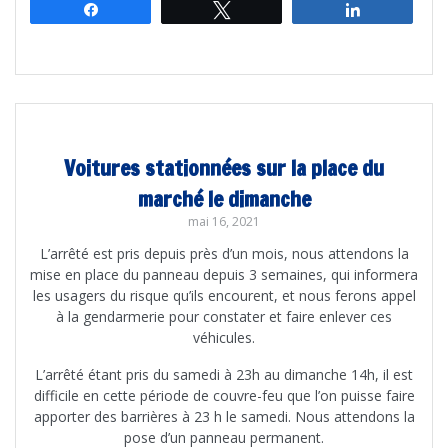
Partagez
Tweetez
Partagez
Voitures stationnées sur la place du
marché le dimanche
mai 16, 2021
L’arrêté est pris depuis près d’un mois, nous attendons la
mise en place du panneau depuis 3 semaines, qui informera
les usagers du risque qu’ils encourent, et nous ferons appel
à la gendarmerie pour constater et faire enlever ces
véhicules.
L’arrêté étant pris du samedi à 23h au dimanche 14h, il est
difficile en cette période de couvre-feu que l’on puisse faire
apporter des barrières à 23 h le samedi. Nous attendons la
pose d’un panneau permanent.