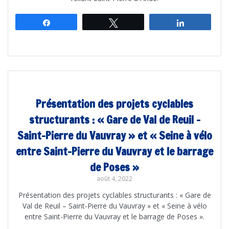
Partagez
Tweetez
Partagez
Présentation des projets cyclables
structurants : « Gare de Val de Reuil –
Saint-Pierre du Vauvray » et « Seine à vélo
entre Saint-Pierre du Vauvray et le barrage
de Poses »
août 4, 2022
Présentation des projets cyclables structurants : « Gare de
Val de Reuil – Saint-Pierre du Vauvray » et « Seine à vélo
entre Saint-Pierre du Vauvray et le barrage de Poses ».