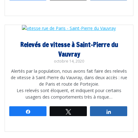
Relevés de vitesse à Saint-Pierre du
Vauvray
octobre 14, 2020
Alertés par la population, nous avons fait faire des relevés
de vitesse à Saint-Pierre du Vauvray, dans deux accès : rue
de Paris et route de Portejoie.
Les relevés sont éloquent, et indiquent pour certains
usagers des comportements très à risque…
Partagez
Tweetez
Partagez