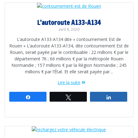
L’autoroute A133-A134
avril 8, 2020
L’autoroute A133-A134 dite « contournement Est de
Rouen » L’autoroute A133-A134, dite contournement Est de
Rouen, serait payée par le contribuable : 22 millions € par le
département 76 ; 66 millions € par la métropole Rouen
Normandie ; 157 millions € par la Région Normandie ; 245
millions € par l’État. Et elle serait payée par…
Lire la suite
Partagez
Tweetez
Partagez