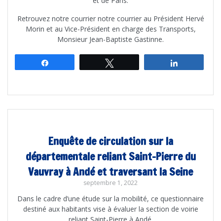
et de Paris.
Retrouvez notre courrier notre courrier au Président Hervé
Morin et au Vice-Président en charge des Transports,
Monsieur Jean-Baptiste Gastinne.
Partagez
Tweetez
Partagez
Enquête de circulation sur la
départementale reliant Saint-Pierre du
Vauvray à Andé et traversant la Seine
septembre 1, 2022
Dans le cadre d’une étude sur la mobilité, ce questionnaire
destiné aux habitants vise à évaluer la section de voirie
reliant Saint-Pierre à Andé.