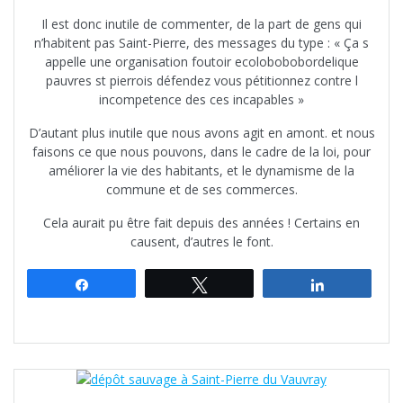
Il est donc inutile de commenter, de la part de gens qui
n’habitent pas Saint-Pierre, des messages du type : « Ça s
appelle une organisation foutoir ecolobobobordelique
pauvres st pierrois défendez vous pétitionnez contre l
incompetence des ces incapables »
D’autant plus inutile que nous avons agit en amont. et nous
faisons ce que nous pouvons, dans le cadre de la loi, pour
améliorer la vie des habitants, et le dynamisme de la
commune et de ses commerces.
Cela aurait pu être fait depuis des années ! Certains en
causent, d’autres le font.
Partagez
Tweetez
Partagez