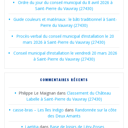
Ordre du jour du conseil municipal du 8 avril 2026 à
Saint-Pierre du Vauvray (27430)
Guide couleurs et matériaux : le bâti traditionnel à Saint-
Pierre du Vauvray (27430)
Procès-verbal du conseil municipal d’installation le 20
mars 2026 à Saint-Pierre du Vauvray (27430)
Conseil municipal d’installation le vendredi 20 mars 2026
à Saint-Pierre du Vauvray (27430)
COMMENTAIRES RÉCENTS
Philippe Le Maignan
dans
Classement du Château
Labelle à Saint-Pierre du Vauvray (27430)
casse-bras – Les îles Indigo
dans
Randonnée sur la côte
des Deux Amants
Laetitia
dans
Base de loisirs de Léry-Poses