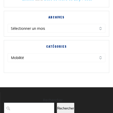
ARCHIVES
Archives
CATÉGORIES
Catégories
Rechercher
Rechercher