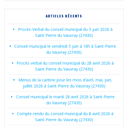
sein
des
ARTICLES RÉCENTS
articles
Procès-Verbal du conseil municipal du 5 juin 2026 à
Saint Pierre du Vauvray (27430)
Conseil municipal le vendredi 5 juin à 18h à Saint-Pierre
du Vauvray (27430)
Procès verbal du conseil municipal du 28 avril 2026 à
Saint-Pierre du Vauvray (27430)
Menus de la cantine pour les mois d’avril, mai, juin,
juillet 2026 à Saint-Pierre du Vauvray (27430)
Conseil municipal le mardi 28 avril 2026 à Saint-Pierre
du Vauvray (27430)
Compte-rendu du conseil municipal du 8 avril 2026 à
Saint-Pierre du Vauvray (27430)