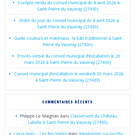
Compte-rendu du conseil municipal du 8 avril 2026 à
Saint-Pierre du Vauvray (27430)
Ordre du jour du conseil municipal du 8 avril 2026 à
Saint-Pierre du Vauvray (27430)
Guide couleurs et matériaux : le bâti traditionnel à Saint-
Pierre du Vauvray (27430)
Procès-verbal du conseil municipal d’installation le 20
mars 2026 à Saint-Pierre du Vauvray (27430)
Conseil municipal d’installation le vendredi 20 mars 2026
à Saint-Pierre du Vauvray (27430)
COMMENTAIRES RÉCENTS
Philippe Le Maignan
dans
Classement du Château
Labelle à Saint-Pierre du Vauvray (27430)
casse-bras – Les îles Indigo
dans
Randonnée sur la côte