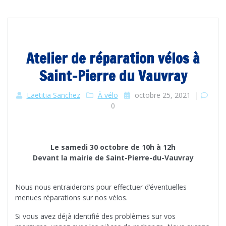
Atelier de réparation vélos à
Saint-Pierre du Vauvray
Laetitia Sanchez
À vélo
octobre 25, 2021
|
0
Le samedi 30 octobre de 10h à 12h
Devant la mairie de Saint-Pierre-du-Vauvray
Nous nous entraiderons pour effectuer d’éventuelles
menues réparations sur nos vélos.
Si vous avez déjà identifié des problèmes sur vos