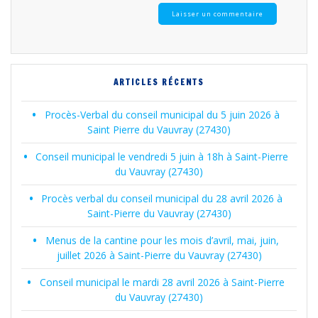
ARTICLES RÉCENTS
Procès-Verbal du conseil municipal du 5 juin 2026 à
Saint Pierre du Vauvray (27430)
Conseil municipal le vendredi 5 juin à 18h à Saint-Pierre
du Vauvray (27430)
Procès verbal du conseil municipal du 28 avril 2026 à
Saint-Pierre du Vauvray (27430)
Menus de la cantine pour les mois d’avril, mai, juin,
juillet 2026 à Saint-Pierre du Vauvray (27430)
Conseil municipal le mardi 28 avril 2026 à Saint-Pierre
du Vauvray (27430)