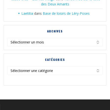
des Deux Amants
Laetitia
dans
Base de loisirs de Léry-Poses
ARCHIVES
Archives
CATÉGORIES
Catégories