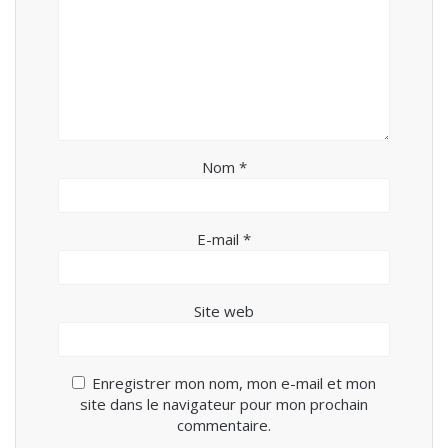
Nom
*
E-mail
*
Site web
Enregistrer mon nom, mon e-mail et mon
site dans le navigateur pour mon prochain
commentaire.