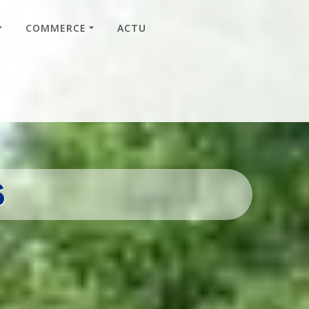
COMMERCE
ACTU
s