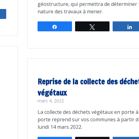
géostructure, qui permettra de déterminer 
nature des travaux à mener.
rtagez
Partagez
Tweetez
P
Reprise de la collecte des déche
végétaux
mars 4, 2022
La collecte des déchets végétaux en porte à
porte reprend sur vos communes à partir d
lundi 14 mars 2022.