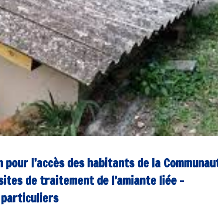
 pour l’accès des habitants de la Communau
ites de traitement de l’amiante liée –
particuliers