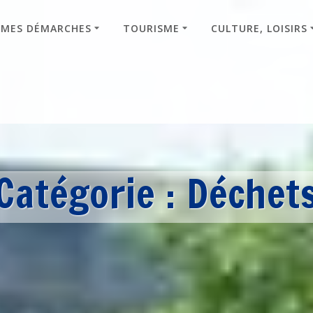
MES DÉMARCHES
TOURISME
CULTURE, LOISIRS
Catégorie :
Déchet