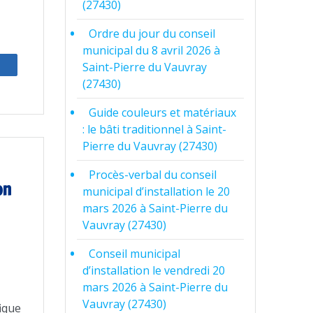
(27430)
Ordre du jour du conseil
municipal du 8 avril 2026 à
Saint-Pierre du Vauvray
(27430)
Guide couleurs et matériaux
: le bâti traditionnel à Saint-
Pierre du Vauvray (27430)
Procès-verbal du conseil
on
municipal d’installation le 20
mars 2026 à Saint-Pierre du
Vauvray (27430)
Conseil municipal
d’installation le vendredi 20
mars 2026 à Saint-Pierre du
Vauvray (27430)
ique