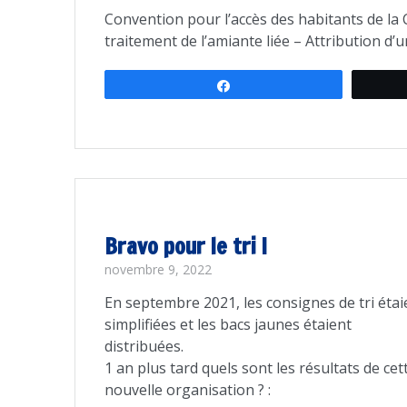
Convention pour l’accès des habitants de l
traitement de l’amiante liée – Attribution d’
Partagez
Bravo pour le tri !
novembre 9, 2022
En septembre 2021, les consignes de tri étai
simplifiées et les bacs jaunes étaient
distribuées.
1 an plus tard quels sont les résultats de cet
nouvelle organisation ? :