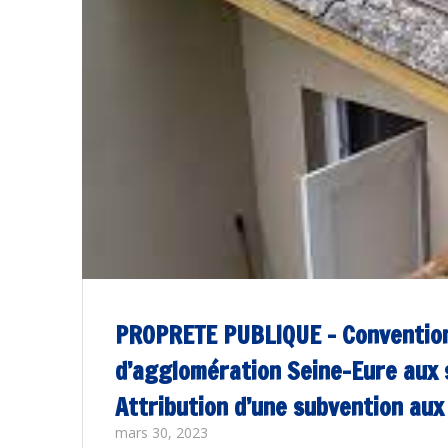
PROPRETE PUBLIQUE – Convention
d’agglomération Seine-Eure aux s
Attribution d’une subvention aux 
mars 30, 2023