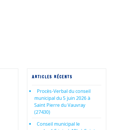
ARTICLES RÉCENTS
Procès-Verbal du conseil
municipal du 5 juin 2026 à
Saint Pierre du Vauvray
(27430)
Conseil municipal le