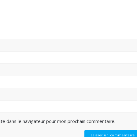
ite dans le navigateur pour mon prochain commentaire.