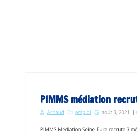
PIMMS médiation recru
Arnaud
emploi
août 3, 2021
|
PIMMS Médiation Seine-Eure recrute 3 méd