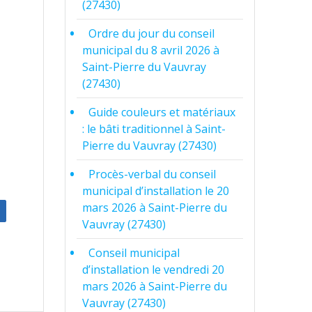
(27430)
Ordre du jour du conseil
municipal du 8 avril 2026 à
Saint-Pierre du Vauvray
(27430)
Guide couleurs et matériaux
: le bâti traditionnel à Saint-
Pierre du Vauvray (27430)
Procès-verbal du conseil
municipal d’installation le 20
mars 2026 à Saint-Pierre du
Vauvray (27430)
Conseil municipal
d’installation le vendredi 20
mars 2026 à Saint-Pierre du
Vauvray (27430)