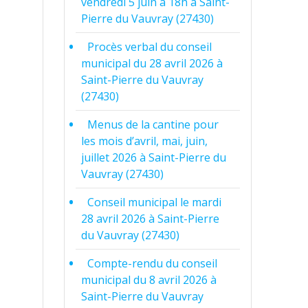
vendredi 5 juin à 18h à Saint-
Pierre du Vauvray (27430)
Procès verbal du conseil
municipal du 28 avril 2026 à
Saint-Pierre du Vauvray
(27430)
Menus de la cantine pour
les mois d’avril, mai, juin,
juillet 2026 à Saint-Pierre du
Vauvray (27430)
Conseil municipal le mardi
28 avril 2026 à Saint-Pierre
du Vauvray (27430)
Compte-rendu du conseil
municipal du 8 avril 2026 à
Saint-Pierre du Vauvray