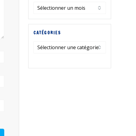
Archives
CATÉGORIES
Catégories