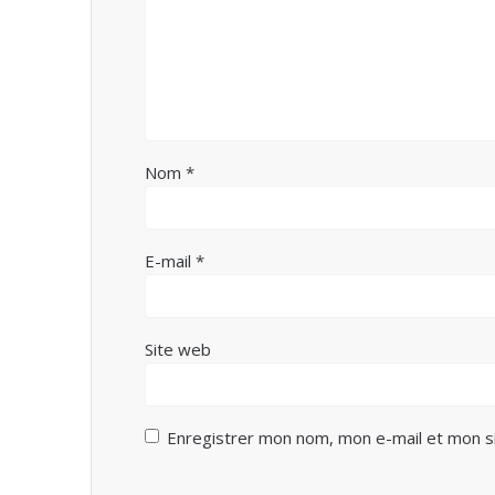
Nom
*
E-mail
*
Site web
Enregistrer mon nom, mon e-mail et mon s