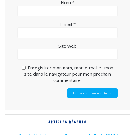
Nom
*
E-mail
*
Site web
Enregistrer mon nom, mon e-mail et mon
site dans le navigateur pour mon prochain
commentaire.
ARTICLES RÉCENTS