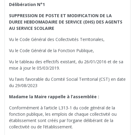
Délibération N°1
SUPPRESSION DE POSTE ET MODIFICATION DE LA
DUREE HEBDOMADAIRE DE SERVICE (DHS) DES AGENTS
AU SERVICE SCOLAIRE
Vu le Code Général des Collectivités Territoriales,
Vu le Code Général de la Fonction Publique,
Vu le tableau des effectifs existant, du 26/01/2016 et de sa
mise à jour le 05/03/2019.
Vu l’avis favorable du Comité Social Territorial (CST) en date
du 29/08/2023
Madame la Maire rappelle à l’assemblée :
Conformément à l’article L313-1 du code général de la
fonction publique, les emplois de chaque collectivité ou
établissement sont créés par l’organe délibérant de la
collectivité ou de l’établissement.