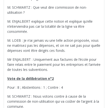
M. SCHWARTZ : Que veut dire commission de non-
utilisation ?
M. ENJALBERT explique cette notion et explique qu’elle
n’interviendra pas car la totalité de la ligne va être
consommée.
M. LOEB : Je n’ai jamais vu une telle action proposée, vous
ne maitrisez pas les dépenses, et on ne sait pas pour quelle
dépenses vont être dirigés ces fonds.
Mr ENJALBERT : Uniquement aux factures de l’école pour
faire relais entre le paiement pour les entreprises et l’arrivée
de toutes les subventions.
Vote de la délibération n°2
Pour : 8 ; Abstentions : 1 ; Contre : 4
M. SCHWARTZ : Nous votons contre à cause de la
commission de non-utilisation qui va coûter de l’argent à la
commune.