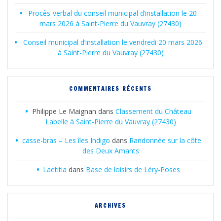
Procès-verbal du conseil municipal d’installation le 20
mars 2026 à Saint-Pierre du Vauvray (27430)
Conseil municipal d’installation le vendredi 20 mars 2026
à Saint-Pierre du Vauvray (27430)
COMMENTAIRES RÉCENTS
Philippe Le Maignan
dans
Classement du Château
Labelle à Saint-Pierre du Vauvray (27430)
casse-bras – Les îles Indigo
dans
Randonnée sur la côte
des Deux Amants
Laetitia
dans
Base de loisirs de Léry-Poses
ARCHIVES