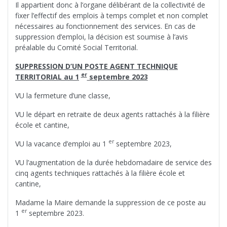
Il appartient donc à l’organe délibérant de la collectivité de
fixer l’effectif des emplois à temps complet et non complet
nécessaires au fonctionnement des services. En cas de
suppression d’emploi, la décision est soumise à l’avis
préalable du Comité Social Territorial.
SUPPRESSION D’UN POSTE AGENT TECHNIQUE
er
TERRITORIAL au 1
septembre 2023
VU la fermeture d’une classe,
VU le départ en retraite de deux agents rattachés à la filière
école et cantine,
er
VU la vacance d’emploi au 1
septembre 2023,
VU l’augmentation de la durée hebdomadaire de service des
cinq agents techniques rattachés à la filière école et
cantine,
Madame la Maire demande la suppression de ce poste au
er
1
septembre 2023.