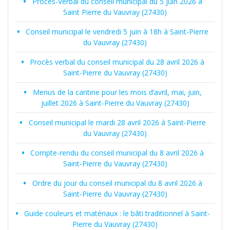
Procès-Verbal du conseil municipal du 5 juin 2026 à
Saint Pierre du Vauvray (27430)
Conseil municipal le vendredi 5 juin à 18h à Saint-Pierre
du Vauvray (27430)
Procès verbal du conseil municipal du 28 avril 2026 à
Saint-Pierre du Vauvray (27430)
Menus de la cantine pour les mois d’avril, mai, juin,
juillet 2026 à Saint-Pierre du Vauvray (27430)
Conseil municipal le mardi 28 avril 2026 à Saint-Pierre
du Vauvray (27430)
Compte-rendu du conseil municipal du 8 avril 2026 à
Saint-Pierre du Vauvray (27430)
Ordre du jour du conseil municipal du 8 avril 2026 à
Saint-Pierre du Vauvray (27430)
Guide couleurs et matériaux : le bâti traditionnel à Saint-
Pierre du Vauvray (27430)