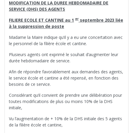
MODIFICATION DE LA DUREE HEBDOMADAIRE DE
SERVICE (DHS) DES AGENTS
er
FILIERE ECOLE ET CANTINE au 1
septembre 2023 liée
à la suppression de poste
Madame la Maire indique qu’il y a eu une concertation avec
le personnel de la filière école et cantine.
Plusieurs agents ont exprimé le souhait d’augmenter leur
durée hebdomadaire de service.
Afin de répondre favorablement aux demandes des agents,
le service école et cantine a été repensé, en fonction des
besoins de ce service.
Considérant qu’il convient de prendre une délibération pour
toutes modifications de plus ou moins 10% de la DHS
initiale,
Vu l’augmentation de + 10% de la DHS initiale des 5 agents
de la filière école et cantine,