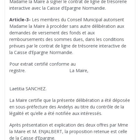
Madame la Maire à signer le contrat de ligne de trésorerie
interactive avec la Caisse d’Epargne Normandie.
Article-3-
Les membres du Conseil Municipal autorisent
Madame la Maire à procéder sans autre délibération aux
demandes de versement des fonds et aux
remboursements des sommes dues, dans les conditions
prévues par le contrat de ligne de trésorerie interactive de
la Caisse d’Epargne Normandie.
Pour extrait certifié conforme au
registre. La Maire,
Laetitia SANCHEZ.
La Maire certifie que la présente délibération a été déposée
en sous-préfecture des Andelys au titre du contrôle de la
légalité et qu’elle a été notifiée aux intéressés.
Après présentation et explication des deux offres par Mme
la Maire et M. ENJALBERT, la proposition retenue est celle
de la Caisse d’Epargne.