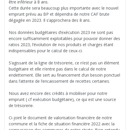
être inférieur à 8 ans.
Cette durée sera beaucoup plus importante avec le nouvel
emprunt prévu au BP et dépendra de notre CAF brute
dégagée en 2023. Il s’approchera des 8 ans.
Nos données budgétaires d’exécution 2023 ne sont pas
encore suffisamment exploitables pour pouvoir donner des
ratios 2023, l’évolution de nos produits et charges étant
indispensables pour le calcul de ceux-ci.
S’agissant de la ligne de trésorerie, ce n’est pas un élément
budgétaire et elle n’entre pas dans le calcul de notre
endettement. Elle sert au financement d’un besoin ponctuel
dans l’attente de l’encaissement de recettes certaines.
Nous avez encore des crédits à mobiliser pour notre
emprunt ( cf exécution budgétaire), ce qui est une source
de trésorerie.
Ci-joint le document de valorisation financière de notre
commune et la fiche de situation financière 2022 avec la
comparaison des communes de notre strate. Bien entendu