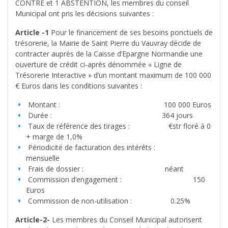
CONTRE et 1 ABSTENTION, les membres du conseil
Municipal ont pris les décisions suivantes :
Article -1
Pour le financement de ses besoins ponctuels de
trésorerie, la Mairie de Saint Pierre du Vauvray décide de
contracter auprès de la Caisse d’Epargne Normandie une
ouverture de crédit ci-après dénommée « Ligne de
Trésorerie Interactive » d’un montant maximum de 100 000
€ Euros dans les conditions suivantes :
Montant : 100 000 Euros
Durée : 364 jours
Taux de référence des tirages : €str floré à 0
+ marge de 1,0%
Périodicité de facturation des intérêts :
mensuelle
Frais de dossier : néant
Commission d’engagement : 150
Euros
Commission de non-utilisation : 0.25%
Article-2-
Les membres du Conseil Municipal autorisent