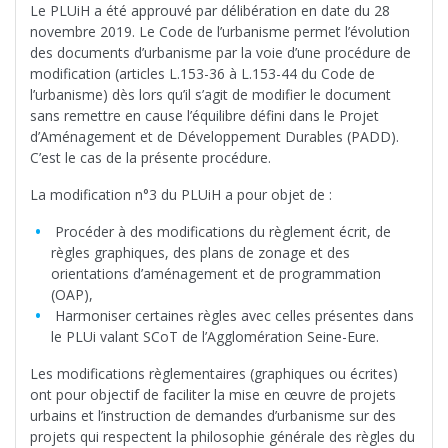
Le PLUiH a été approuvé par délibération en date du 28
novembre 2019. Le Code de l’urbanisme permet l’évolution
des documents d’urbanisme par la voie d’une procédure de
modification (articles L.153-36 à L.153-44 du Code de
l’urbanisme) dès lors qu’il s’agit de modifier le document
sans remettre en cause l’équilibre défini dans le Projet
d’Aménagement et de Développement Durables (PADD).
C’est le cas de la présente procédure.
La modification n°3 du PLUiH a pour objet de :
Procéder à des modifications du règlement écrit, de
règles graphiques, des plans de zonage et des
orientations d’aménagement et de programmation
(OAP),
Harmoniser certaines règles avec celles présentes dans
le PLUi valant SCoT de l’Agglomération Seine-Eure.
Les modifications règlementaires (graphiques ou écrites)
ont pour objectif de faciliter la mise en œuvre de projets
urbains et l’instruction de demandes d’urbanisme sur des
projets qui respectent la philosophie générale des règles du