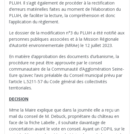
PLUiH. Il s’agit également de procéder à la rectification
d’erreurs matérielles faites au moment de l’élaboration du
PLUiH, de faciliter la lecture, la compréhension et donc
l’application du règlement.
Le dossier de la modification n°3 du PLUiH a été notifié aux
personnes publiques associées et à la Mission Régionale
d’Autorité environnementale (MRAe) le 12 juillet 2023.
En matière d’approbation des documents d’urbanisme, la
procédure ne peut être approuvée par le conseil
communautaire de la Communauté d’Agglomération Seine-
Eure qu’avec l’avis préalable du Conseil municipal prévu par
l’article L.5211-57 du Code général des collectivités
territoriales.
DECISION
Mme la Maire explique que dans la journée elle a reçu un
mail du conseil de M. Debuck, propriétaire du château en
face de la friche Labelle , il souhaite davantage de
concertation avant le vote en conseil. Ayant un COPIL sur le