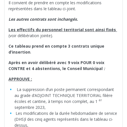
Il convient de prendre en compte les modifications
représentées dans le tableau ci-joint.
Les autres contrats sont inchangés.
Les effectifs du personnel territorial sont ainsi fixés
(voir délibération jointe).
Ce tableau prend en compte 3 contrats unique
d’insertion
.
Après en avoir délibéré avec 9 voix POUR 0 voix
CONTRE et 4 abstentions, le Conseil Municipal
:
APPROUVE :
La suppression d’un poste permanent correspondant
au grade d’ADJOINT TECHNIQUE TERRITORIAL filière
er
écoles et cantine, à temps non complet, au 1
septembre 2023,
Les modifications de la durée hebdomadaire de service
(DHS)l des cinq agents représentés dans le tableau ci-
dessus,