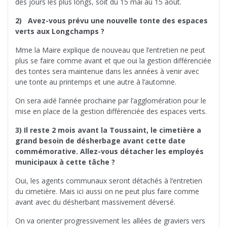
des jours les plus longs, soit du 15 mai au 15 août.
2) Avez-vous prévu une nouvelle tonte des espaces
verts aux Longchamps ?
Mme la Maire explique de nouveau que l’entretien ne peut
plus se faire comme avant et que oui la gestion différenciée
des tontes sera maintenue dans les années à venir avec
une tonte au printemps et une autre à l’automne.
On sera aidé l’année prochaine par l’agglomération pour le
mise en place de la gestion différenciée des espaces verts.
3) Il reste 2 mois avant la Toussaint, le cimetière a
grand besoin de désherbage avant cette date
commémorative. Allez-vous détacher les employés
municipaux à cette tâche ?
Oui, les agents communaux seront détachés à l’entretien
du cimetière. Mais ici aussi on ne peut plus faire comme
avant avec du désherbant massivement déversé.
On va orienter progressivement les allées de graviers vers