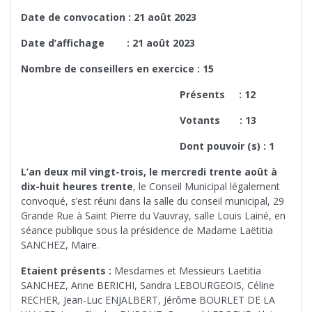
Date de convocation : 21 août 2023
Date d’affichage : 21 août 2023
Nombre de conseillers en exercice : 15
Présents : 12
Votants : 13
Dont pouvoir (s) : 1
L’an deux mil vingt-trois, le mercredi trente août à
dix-huit heures trente
, le Conseil Municipal légalement
convoqué, s’est réuni dans la salle du conseil municipal, 29
Grande Rue à Saint Pierre du Vauvray, salle Louis Lainé, en
séance publique sous la présidence de Madame Laëtitia
SANCHEZ, Maire.
Etaient présents :
Mesdames et Messieurs Laetitia
SANCHEZ, Anne BERICHI, Sandra LEBOURGEOIS, Céline
RECHER, Jean-Luc ENJALBERT, Jérôme BOURLET DE LA