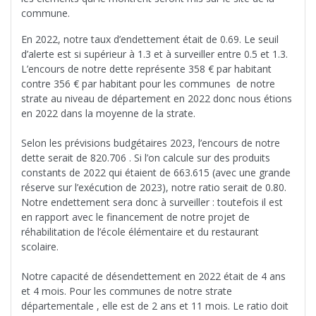
commune.
En 2022, notre taux d’endettement était de 0.69. Le seuil
d’alerte est si supérieur à 1.3 et à surveiller entre 0.5 et 1.3.
L’encours de notre dette représente 358 € par habitant
contre 356 € par habitant pour les communes de notre
strate au niveau de département en 2022 donc nous étions
en 2022 dans la moyenne de la strate.
Selon les prévisions budgétaires 2023, l’encours de notre
dette serait de 820.706 . Si l’on calcule sur des produits
constants de 2022 qui étaient de 663.615 (avec une grande
réserve sur l’exécution de 2023), notre ratio serait de 0.80.
Notre endettement sera donc à surveiller : toutefois il est
en rapport avec le financement de notre projet de
réhabilitation de l’école élémentaire et du restaurant
scolaire.
Notre capacité de désendettement en 2022 était de 4 ans
et 4 mois. Pour les communes de notre strate
départementale , elle est de 2 ans et 11 mois. Le ratio doit