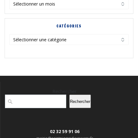
Archives
CATÉGORIES
Catégories
Rechercher
Rechercher
02 32 59 91 06