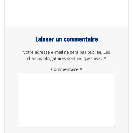
Laisser un commentaire
Votre adresse e-mail ne sera pas publiée.
Les
champs obligatoires sont indiqués avec
*
Commentaire
*