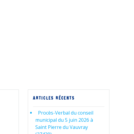
ARTICLES RÉCENTS
Procès-Verbal du conseil
municipal du 5 juin 2026 à
Saint Pierre du Vauvray