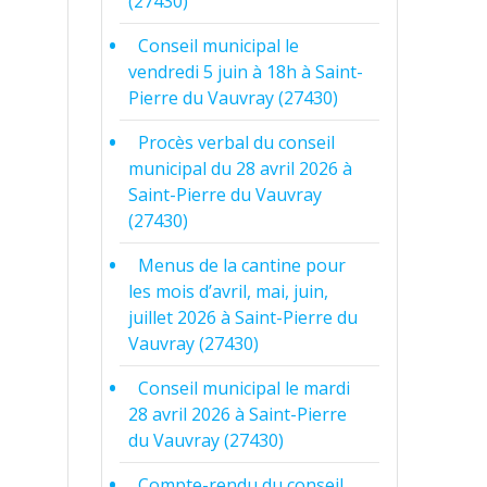
(27430)
Conseil municipal le
vendredi 5 juin à 18h à Saint-
Pierre du Vauvray (27430)
Procès verbal du conseil
municipal du 28 avril 2026 à
Saint-Pierre du Vauvray
(27430)
Menus de la cantine pour
les mois d’avril, mai, juin,
juillet 2026 à Saint-Pierre du
Vauvray (27430)
Conseil municipal le mardi
28 avril 2026 à Saint-Pierre
du Vauvray (27430)
Compte-rendu du conseil