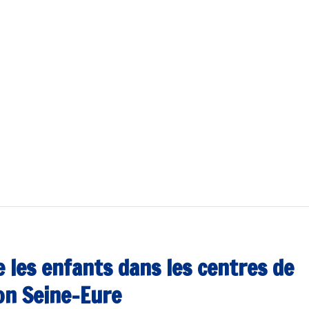
 les enfants dans les centres de
ion Seine-Eure