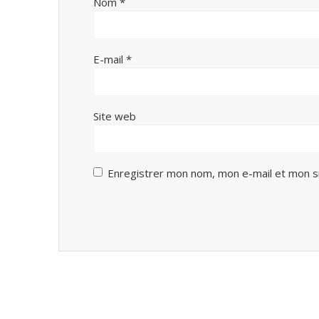
Nom
*
E-mail
*
Site web
Enregistrer mon nom, mon e-mail et mon s