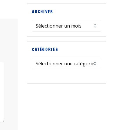
ARCHIVES
Archives
CATÉGORIES
Catégories