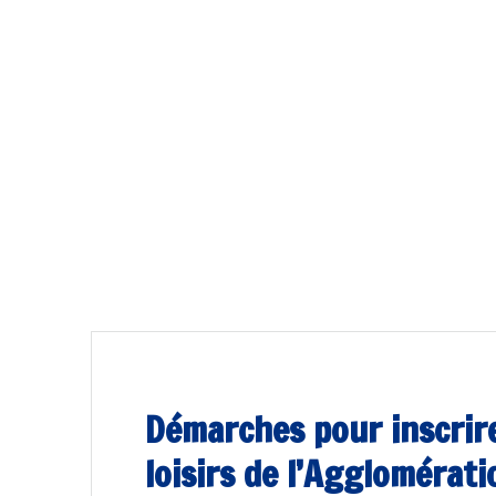
Démarches pour inscrire
loisirs de l’Agglomérat