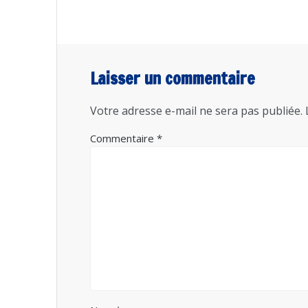
Laisser un commentaire
Votre adresse e-mail ne sera pas publiée.
Commentaire
*