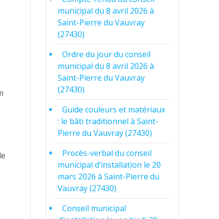
municipal du 8 avril 2026 à
Saint-Pierre du Vauvray
(27430)
Ordre du jour du conseil
municipal du 8 avril 2026 à
Saint-Pierre du Vauvray
(27430)
m
Guide couleurs et matériaux
: le bâti traditionnel à Saint-
Pierre du Vauvray (27430)
Procès-verbal du conseil
de
municipal d’installation le 20
mars 2026 à Saint-Pierre du
Vauvray (27430)
Conseil municipal