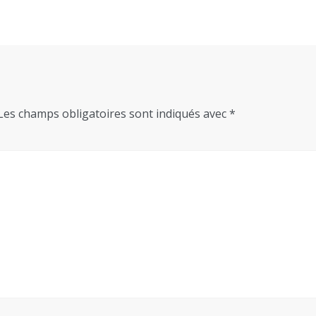
Les champs obligatoires sont indiqués avec
*