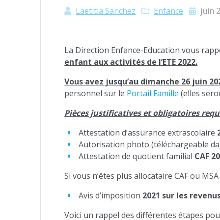
Laetitia Sanchez
Enfance
juin 
La Direction Enfance-Education vous rappe
enfant aux activités de l’ETE 2022.
Vous avez jusqu’au dimanche 26 juin 20
personnel sur le
Portail Famille
(elles sero
Pièces justificatives et obligatoires requi
Attestation d’assurance extrascolaire
Autorisation photo (téléchargeable da
Attestation de quotient familial
CAF 20
Si vous n’êtes plus allocataire CAF ou MSA 
Avis d’imposition
2021 sur les revenu
Voici un rappel des différentes étapes pour