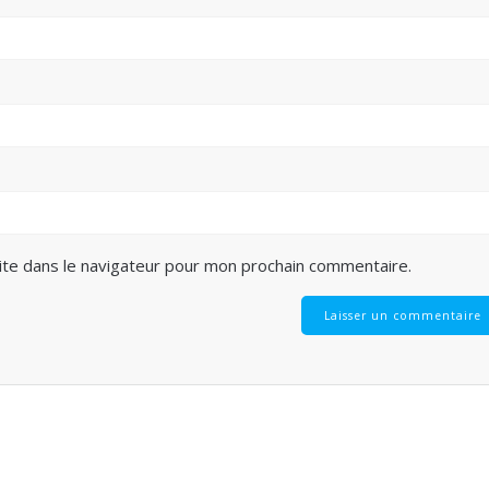
ite dans le navigateur pour mon prochain commentaire.