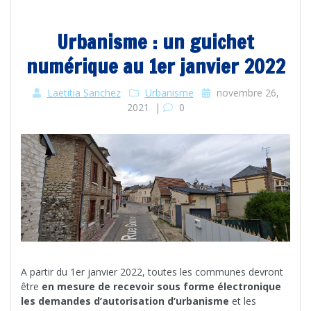
Urbanisme : un guichet
numérique au 1er janvier 2022
Laetitia Sanchez
Urbanisme
novembre 26,
2021
|
0
A partir du 1er janvier 2022, toutes les communes devront
être
en mesure de recevoir sous forme électronique
les demandes d’autorisation d’urbanisme
et les