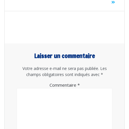
Laisser un commentaire
Votre adresse e-mail ne sera pas publiée.
Les
champs obligatoires sont indiqués avec
*
Commentaire
*