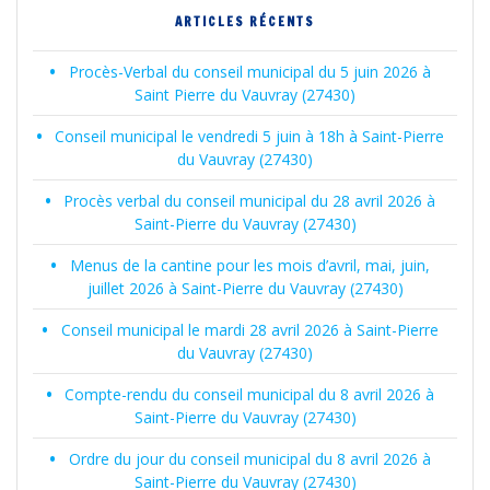
ARTICLES RÉCENTS
Procès-Verbal du conseil municipal du 5 juin 2026 à
Saint Pierre du Vauvray (27430)
Conseil municipal le vendredi 5 juin à 18h à Saint-Pierre
du Vauvray (27430)
Procès verbal du conseil municipal du 28 avril 2026 à
Saint-Pierre du Vauvray (27430)
Menus de la cantine pour les mois d’avril, mai, juin,
juillet 2026 à Saint-Pierre du Vauvray (27430)
Conseil municipal le mardi 28 avril 2026 à Saint-Pierre
du Vauvray (27430)
Compte-rendu du conseil municipal du 8 avril 2026 à
Saint-Pierre du Vauvray (27430)
Ordre du jour du conseil municipal du 8 avril 2026 à
Saint-Pierre du Vauvray (27430)