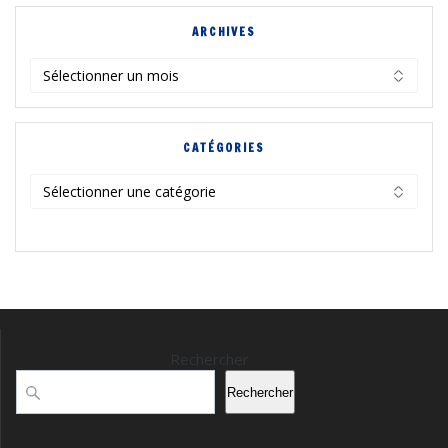
ARCHIVES
Archives
CATÉGORIES
Catégories
Rechercher
Rechercher