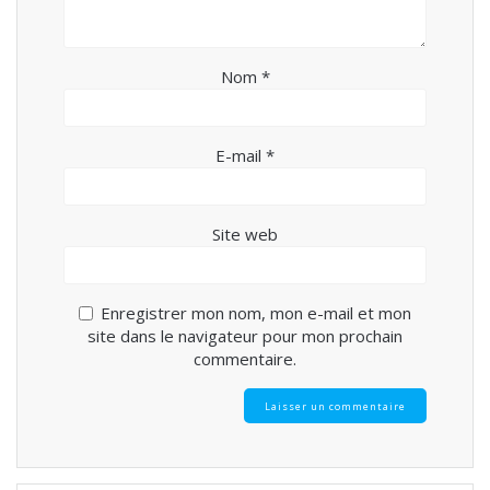
Nom
*
E-mail
*
Site web
Enregistrer mon nom, mon e-mail et mon
site dans le navigateur pour mon prochain
commentaire.