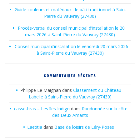
Guide couleurs et matériaux : le bâti traditionnel à Saint-
Pierre du Vauvray (27430)
Procès-verbal du conseil municipal d’installation le 20
mars 2026 à Saint-Pierre du Vauvray (27430)
Conseil municipal d’installation le vendredi 20 mars 2026
à Saint-Pierre du Vauvray (27430)
COMMENTAIRES RÉCENTS
Philippe Le Maignan
dans
Classement du Château
Labelle à Saint-Pierre du Vauvray (27430)
casse-bras – Les îles Indigo
dans
Randonnée sur la côte
des Deux Amants
Laetitia
dans
Base de loisirs de Léry-Poses