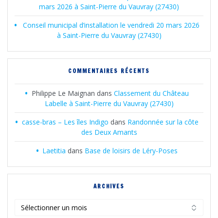
mars 2026 à Saint-Pierre du Vauvray (27430)
Conseil municipal d’installation le vendredi 20 mars 2026
à Saint-Pierre du Vauvray (27430)
COMMENTAIRES RÉCENTS
Philippe Le Maignan
dans
Classement du Château
Labelle à Saint-Pierre du Vauvray (27430)
casse-bras – Les îles Indigo
dans
Randonnée sur la côte
des Deux Amants
Laetitia
dans
Base de loisirs de Léry-Poses
ARCHIVES
Archives