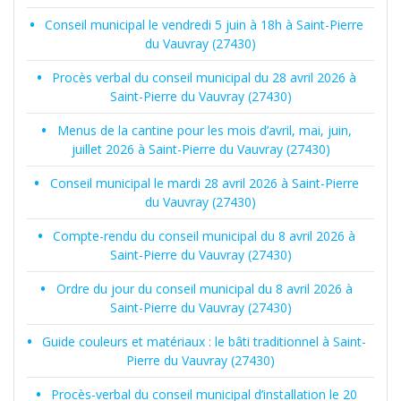
Conseil municipal le vendredi 5 juin à 18h à Saint-Pierre
du Vauvray (27430)
Procès verbal du conseil municipal du 28 avril 2026 à
Saint-Pierre du Vauvray (27430)
Menus de la cantine pour les mois d’avril, mai, juin,
juillet 2026 à Saint-Pierre du Vauvray (27430)
Conseil municipal le mardi 28 avril 2026 à Saint-Pierre
du Vauvray (27430)
Compte-rendu du conseil municipal du 8 avril 2026 à
Saint-Pierre du Vauvray (27430)
Ordre du jour du conseil municipal du 8 avril 2026 à
Saint-Pierre du Vauvray (27430)
Guide couleurs et matériaux : le bâti traditionnel à Saint-
Pierre du Vauvray (27430)
Procès-verbal du conseil municipal d’installation le 20