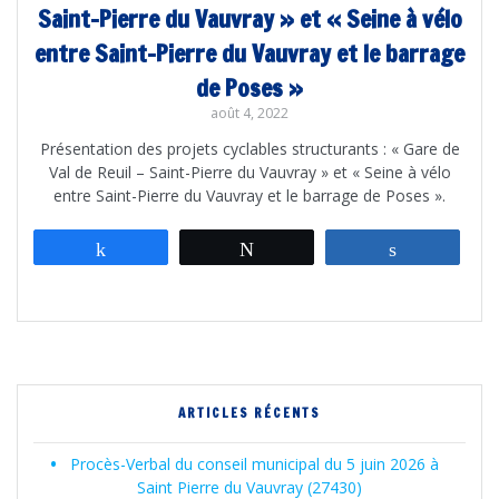
Saint-Pierre du Vauvray » et « Seine à vélo
entre Saint-Pierre du Vauvray et le barrage
de Poses »
août 4, 2022
Présentation des projets cyclables structurants : « Gare de
Val de Reuil – Saint-Pierre du Vauvray » et « Seine à vélo
entre Saint-Pierre du Vauvray et le barrage de Poses ».
Partagez
Tweetez
Partagez
ARTICLES RÉCENTS
Procès-Verbal du conseil municipal du 5 juin 2026 à
Saint Pierre du Vauvray (27430)