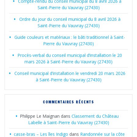
Compte-rendu du conseil municipal du 8 avril 2026 à
Saint-Pierre du Vauvray (27430)
Ordre du jour du conseil municipal du 8 avril 2026 à
Saint-Pierre du Vauvray (27430)
Guide couleurs et matériaux : le bâti traditionnel à Saint-
Pierre du Vauvray (27430)
Procès-verbal du conseil municipal d’installation le 20
mars 2026 à Saint-Pierre du Vauvray (27430)
Conseil municipal d’installation le vendredi 20 mars 2026
à Saint-Pierre du Vauvray (27430)
COMMENTAIRES RÉCENTS
Philippe Le Maignan
dans
Classement du Château
Labelle à Saint-Pierre du Vauvray (27430)
casse-bras – Les îles Indigo
dans
Randonnée sur la côte