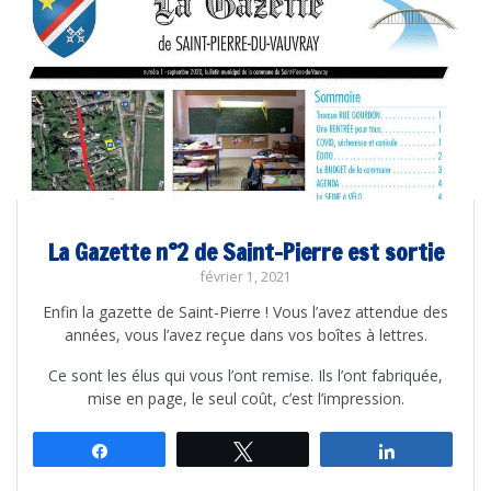
La Gazette n°2 de Saint-Pierre est sortie
février 1, 2021
Enfin la gazette de Saint-Pierre ! Vous l’avez attendue des
années, vous l’avez reçue dans vos boîtes à lettres.
Ce sont les élus qui vous l’ont remise. Ils l’ont fabriquée,
mise en page, le seul coût, c’est l’impression.
Partagez
Tweetez
Partagez