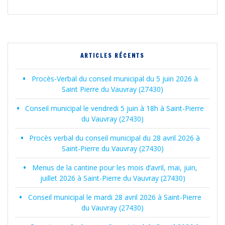
ARTICLES RÉCENTS
Procès-Verbal du conseil municipal du 5 juin 2026 à
Saint Pierre du Vauvray (27430)
Conseil municipal le vendredi 5 juin à 18h à Saint-Pierre
du Vauvray (27430)
Procès verbal du conseil municipal du 28 avril 2026 à
Saint-Pierre du Vauvray (27430)
Menus de la cantine pour les mois d’avril, mai, juin,
juillet 2026 à Saint-Pierre du Vauvray (27430)
Conseil municipal le mardi 28 avril 2026 à Saint-Pierre
du Vauvray (27430)