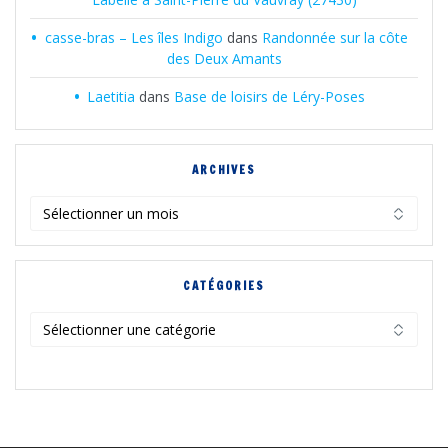
casse-bras – Les îles Indigo
dans
Randonnée sur la côte
des Deux Amants
Laetitia
dans
Base de loisirs de Léry-Poses
ARCHIVES
Archives
CATÉGORIES
Catégories