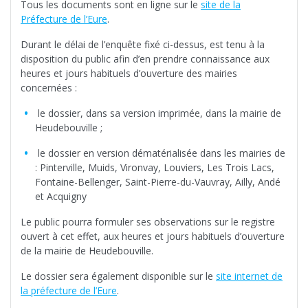
Tous les documents sont en ligne sur le
site de la
Préfecture de l’Eure
.
Durant le délai de l’enquête fixé ci-dessus, est tenu à la
disposition du public afin d’en prendre connaissance aux
heures et jours habituels d’ouverture des mairies
concernées :
le dossier, dans sa version imprimée, dans la mairie de
Heudebouville ;
le dossier en version dématérialisée dans les mairies de
: Pinterville, Muids, Vironvay, Louviers, Les Trois Lacs,
Fontaine-Bellenger, Saint-Pierre-du-Vauvray, Ailly, Andé
et Acquigny
Le public pourra formuler ses observations sur le registre
ouvert à cet effet, aux heures et jours habituels d’ouverture
de la mairie de Heudebouville.
Le dossier sera également disponible sur le
site internet de
la préfecture de l’Eure
.