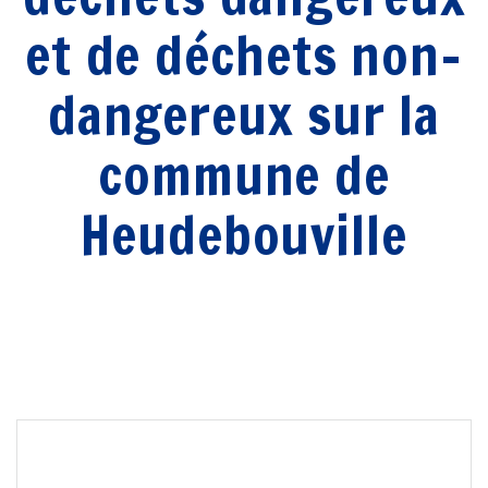
et de déchets non-
dangereux sur la
commune de
Heudebouville