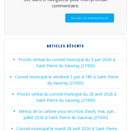
commentaire.
ARTICLES RÉCENTS
Procès-Verbal du conseil municipal du 5 juin 2026 à
Saint Pierre du Vauvray (27430)
Conseil municipal le vendredi 5 juin à 18h à Saint-Pierre
du Vauvray (27430)
Procès verbal du conseil municipal du 28 avril 2026 à
Saint-Pierre du Vauvray (27430)
Menus de la cantine pour les mois d’avril, mai, juin,
juillet 2026 à Saint-Pierre du Vauvray (27430)
Conseil municipal le mardi 28 avril 2026 à Saint-Pierre