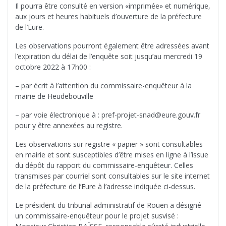
Il pourra être consulté en version «imprimée» et numérique,
aux jours et heures habituels d’ouverture de la préfecture
de l’Eure.
Les observations pourront également être adressées avant
l’expiration du délai de l’enquête soit jusqu’au mercredi 19
octobre 2022 à 17h00 :
– par écrit à l’attention du commissaire-enquêteur à la
mairie de Heudebouville
– par voie électronique à : pref-projet-snad@eure.gouv.fr
pour y être annexées au registre.
Les observations sur registre « papier » sont consultables
en mairie et sont susceptibles d’être mises en ligne à l’issue
du dépôt du rapport du commissaire-enquêteur. Celles
transmises par courriel sont consultables sur le site internet
de la préfecture de l’Eure à l’adresse indiquée ci-dessus.
Le président du tribunal administratif de Rouen a désigné
un commissaire-enquêteur pour le projet susvisé :