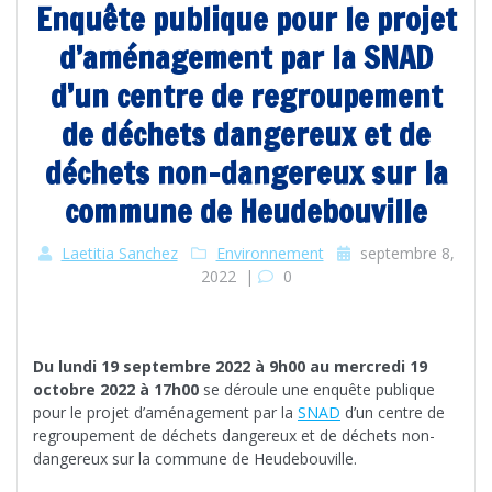
Enquête publique pour le projet
d’aménagement par la SNAD
d’un centre de regroupement
de déchets dangereux et de
déchets non-dangereux sur la
commune de Heudebouville
Laetitia Sanchez
Environnement
septembre 8,
2022
|
0
Du lundi 19 septembre 2022 à 9h00 au mercredi 19
octobre 2022 à 17h00
se déroule une enquête publique
pour le projet d’aménagement par la
SNAD
d’un centre de
regroupement de déchets dangereux et de déchets non-
dangereux sur la commune de Heudebouville.