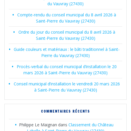
du Vauvray (27430)
Compte-rendu du conseil municipal du 8 avril 2026 à
Saint-Pierre du Vauvray (27430)
Ordre du jour du conseil municipal du 8 avril 2026 à
Saint-Pierre du Vauvray (27430)
Guide couleurs et matériaux : le bâti traditionnel à Saint-
Pierre du Vauvray (27430)
Procès-verbal du conseil municipal d’installation le 20
mars 2026 à Saint-Pierre du Vauvray (27430)
Conseil municipal d’installation le vendredi 20 mars 2026
à Saint-Pierre du Vauvray (27430)
COMMENTAIRES RÉCENTS
Philippe Le Maignan
dans
Classement du Château
Labelle à Saint-Pierre du Vauvray (27430)