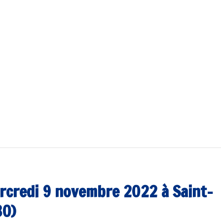
ercredi 9 novembre 2022 à Saint-
30)