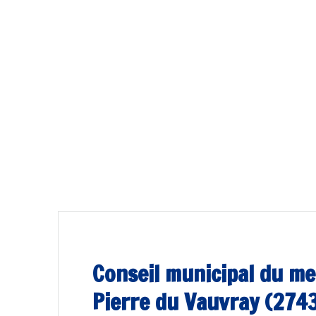
Conseil municipal du m
Pierre du Vauvray (274