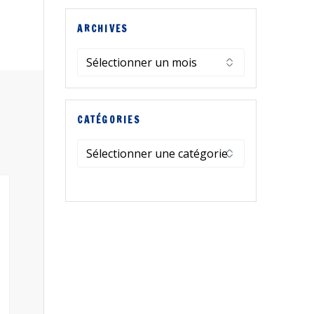
ARCHIVES
Archives
CATÉGORIES
Catégories