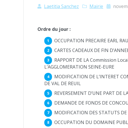
Laetitia Sanchez
Mairie
novemb
Ordre du jour :
OCCUPATION PRECAIRE EARL RAU
CARTES CADEAUX DE FIN D’ANNE
RAPPORT DE LA Commission Locale
L’AGGLOMERATION SEINE-EURE
MODIFICATION DE L’INTERET C
DE VAL DE REUIL
REVERSEMENT D’UNE PART DE L
DEMANDE DE FONDS DE CONCOU
MODIFICATION DES STATUTS DE
OCCUPATION DU DOMAINE PUBLI