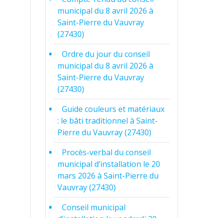
municipal du 8 avril 2026 à
Saint-Pierre du Vauvray
(27430)
Ordre du jour du conseil
municipal du 8 avril 2026 à
Saint-Pierre du Vauvray
(27430)
Guide couleurs et matériaux
: le bâti traditionnel à Saint-
Pierre du Vauvray (27430)
Procès-verbal du conseil
municipal d’installation le 20
mars 2026 à Saint-Pierre du
Vauvray (27430)
Conseil municipal