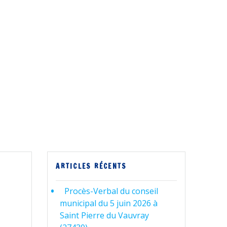
ARTICLES RÉCENTS
Procès-Verbal du conseil
municipal du 5 juin 2026 à
Saint Pierre du Vauvray