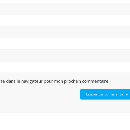
ite dans le navigateur pour mon prochain commentaire.