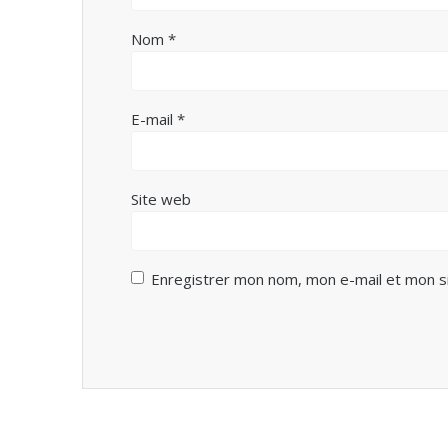
Nom
*
E-mail
*
Site web
Enregistrer mon nom, mon e-mail et mon s