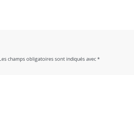
Les champs obligatoires sont indiqués avec
*