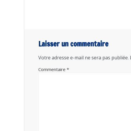
Laisser un commentaire
Votre adresse e-mail ne sera pas publiée.
Commentaire
*