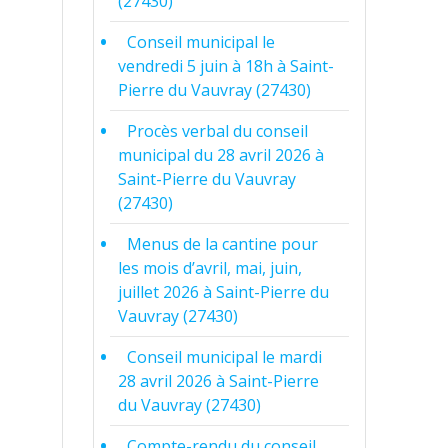
(27430)
Conseil municipal le
vendredi 5 juin à 18h à Saint-
Pierre du Vauvray (27430)
Procès verbal du conseil
municipal du 28 avril 2026 à
Saint-Pierre du Vauvray
(27430)
Menus de la cantine pour
les mois d’avril, mai, juin,
juillet 2026 à Saint-Pierre du
Vauvray (27430)
Conseil municipal le mardi
28 avril 2026 à Saint-Pierre
du Vauvray (27430)
Compte-rendu du conseil