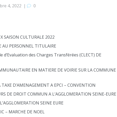
re 4, 2022
|
0
X SAISON CULTURALE 2022
E AU PERSONNEL TITULAIRE
 d’Evaluation des Charges Transférées (CLECT) DE
OMMUNAUTAIRE EN MATIERE DE VOIRIE SUR LA COMMUNE
A TAXE D’AMENAGEMENT A EPCI – CONVENTION
RS DE DROIT COMMUN A L’AGGLOMERATION SEINE-EURE
 L’AGGLOMERATION SEINE EURE
C – MARCHE DE NOEL