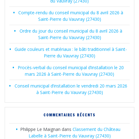
du Vauvray (27430)
Compte-rendu du conseil municipal du 8 avril 2026 à
Saint-Pierre du Vauvray (27430)
Ordre du jour du conseil municipal du 8 avril 2026 à
Saint-Pierre du Vauvray (27430)
Guide couleurs et matériaux : le bâti traditionnel à Saint-
Pierre du Vauvray (27430)
Procès-verbal du conseil municipal d’installation le 20
mars 2026 à Saint-Pierre du Vauvray (27430)
Conseil municipal d’installation le vendredi 20 mars 2026
à Saint-Pierre du Vauvray (27430)
COMMENTAIRES RÉCENTS
Philippe Le Maignan
dans
Classement du Château
Labelle à Saint-Pierre du Vauvray (27430)