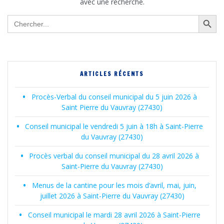
avec une recherche.
Search Button
Search
for:
ARTICLES RÉCENTS
Procès-Verbal du conseil municipal du 5 juin 2026 à
Saint Pierre du Vauvray (27430)
Conseil municipal le vendredi 5 juin à 18h à Saint-Pierre
du Vauvray (27430)
Procès verbal du conseil municipal du 28 avril 2026 à
Saint-Pierre du Vauvray (27430)
Menus de la cantine pour les mois d’avril, mai, juin,
juillet 2026 à Saint-Pierre du Vauvray (27430)
Conseil municipal le mardi 28 avril 2026 à Saint-Pierre