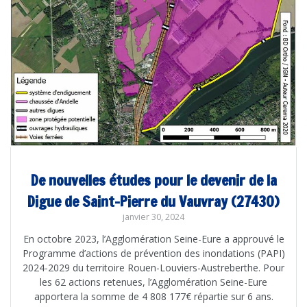
De nouvelles études pour le devenir de la
Digue de Saint-Pierre du Vauvray (27430)
janvier 30, 2024
En octobre 2023, l’Agglomération Seine-Eure a approuvé le
Programme d’actions de prévention des inondations (PAPI)
2024-2029 du territoire Rouen-Louviers-Austreberthe. Pour
les 62 actions retenues, l’Agglomération Seine-Eure
apportera la somme de 4 808 177€ répartie sur 6 ans.