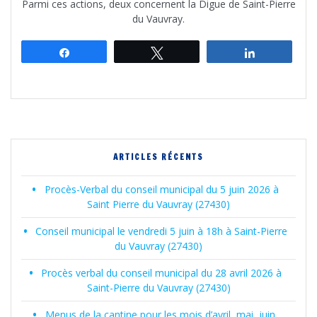
Parmi ces actions, deux concernent la Digue de Saint-Pierre
du Vauvray.
Partagez
Tweetez
Partagez
ARTICLES RÉCENTS
Procès-Verbal du conseil municipal du 5 juin 2026 à
Saint Pierre du Vauvray (27430)
Conseil municipal le vendredi 5 juin à 18h à Saint-Pierre
du Vauvray (27430)
Procès verbal du conseil municipal du 28 avril 2026 à
Saint-Pierre du Vauvray (27430)
Menus de la cantine pour les mois d’avril, mai, juin,