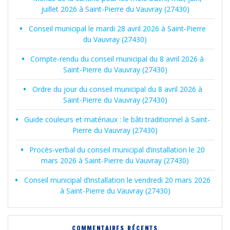
juillet 2026 à Saint-Pierre du Vauvray (27430)
Conseil municipal le mardi 28 avril 2026 à Saint-Pierre
du Vauvray (27430)
Compte-rendu du conseil municipal du 8 avril 2026 à
Saint-Pierre du Vauvray (27430)
Ordre du jour du conseil municipal du 8 avril 2026 à
Saint-Pierre du Vauvray (27430)
Guide couleurs et matériaux : le bâti traditionnel à Saint-
Pierre du Vauvray (27430)
Procès-verbal du conseil municipal d’installation le 20
mars 2026 à Saint-Pierre du Vauvray (27430)
Conseil municipal d’installation le vendredi 20 mars 2026
à Saint-Pierre du Vauvray (27430)
COMMENTAIRES RÉCENTS