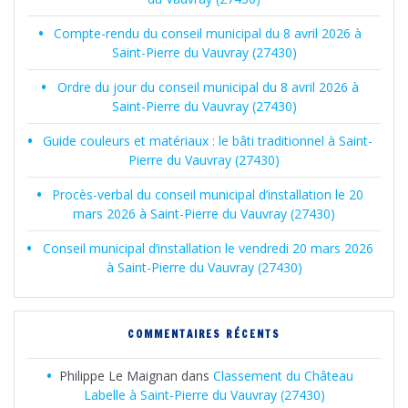
Compte-rendu du conseil municipal du 8 avril 2026 à
Saint-Pierre du Vauvray (27430)
Ordre du jour du conseil municipal du 8 avril 2026 à
Saint-Pierre du Vauvray (27430)
Guide couleurs et matériaux : le bâti traditionnel à Saint-
Pierre du Vauvray (27430)
Procès-verbal du conseil municipal d’installation le 20
mars 2026 à Saint-Pierre du Vauvray (27430)
Conseil municipal d’installation le vendredi 20 mars 2026
à Saint-Pierre du Vauvray (27430)
COMMENTAIRES RÉCENTS
Philippe Le Maignan
dans
Classement du Château
Labelle à Saint-Pierre du Vauvray (27430)