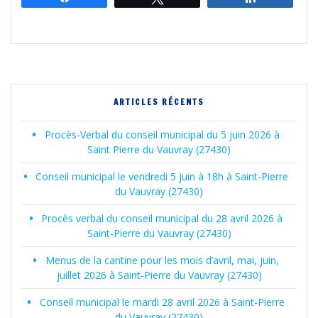
ARTICLES RÉCENTS
Procès-Verbal du conseil municipal du 5 juin 2026 à
Saint Pierre du Vauvray (27430)
Conseil municipal le vendredi 5 juin à 18h à Saint-Pierre
du Vauvray (27430)
Procès verbal du conseil municipal du 28 avril 2026 à
Saint-Pierre du Vauvray (27430)
Menus de la cantine pour les mois d’avril, mai, juin,
juillet 2026 à Saint-Pierre du Vauvray (27430)
Conseil municipal le mardi 28 avril 2026 à Saint-Pierre
du Vauvray (27430)