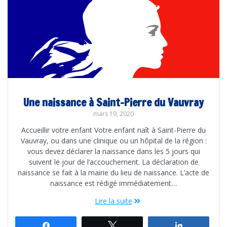
Une naissance à Saint-Pierre du Vauvray
mars 19, 2020
Accueillir votre enfant Votre enfant naît à Saint-Pierre du
Vauvray, ou dans une clinique ou un hôpital de la région :
vous devez déclarer la naissance dans les 5 jours qui
suivent le jour de l’accouchement. La déclaration de
naissance se fait à la mairie du lieu de naissance. L’acte de
naissance est rédigé immédiatement…
Lire la suite
Partagez
Tweetez
Partagez