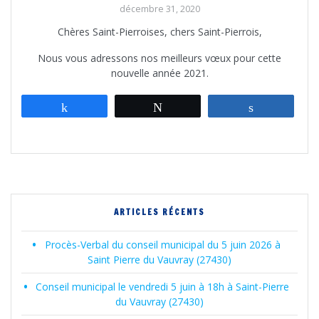
décembre 31, 2020
Chères Saint-Pierroises, chers Saint-Pierrois,
Nous vous adressons nos meilleurs vœux pour cette
nouvelle année 2021.
Partagez
Tweetez
Partagez
ARTICLES RÉCENTS
Procès-Verbal du conseil municipal du 5 juin 2026 à
Saint Pierre du Vauvray (27430)
Conseil municipal le vendredi 5 juin à 18h à Saint-Pierre
du Vauvray (27430)