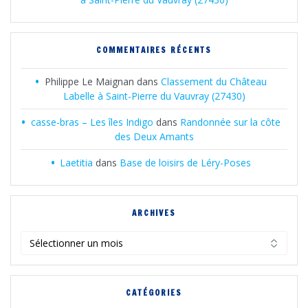
COMMENTAIRES RÉCENTS
Philippe Le Maignan
dans
Classement du Château
Labelle à Saint-Pierre du Vauvray (27430)
casse-bras – Les îles Indigo
dans
Randonnée sur la côte
des Deux Amants
Laetitia
dans
Base de loisirs de Léry-Poses
ARCHIVES
Archives
CATÉGORIES