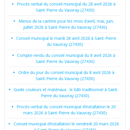
Procès verbal du conseil municipal du 28 avril 2026 à
Saint-Pierre du Vauvray (27430)
Menus de la cantine pour les mois d’avril, mai, juin,
juillet 2026 à Saint-Pierre du Vauvray (27430)
Conseil municipal le mardi 28 avril 2026 à Saint-Pierre
du Vauvray (27430)
Compte-rendu du conseil municipal du 8 avril 2026 à
Saint-Pierre du Vauvray (27430)
Ordre du jour du conseil municipal du 8 avril 2026 à
Saint-Pierre du Vauvray (27430)
Guide couleurs et matériaux : le bâti traditionnel à Saint-
Pierre du Vauvray (27430)
Procès-verbal du conseil municipal d’installation le 20
mars 2026 à Saint-Pierre du Vauvray (27430)
Conseil municipal d’installation le vendredi 20 mars 2026
à Saint-Pierre du Vauvray (27430)