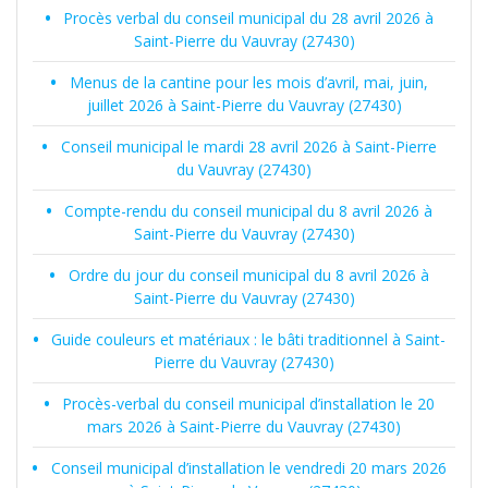
Procès verbal du conseil municipal du 28 avril 2026 à
Saint-Pierre du Vauvray (27430)
Menus de la cantine pour les mois d’avril, mai, juin,
juillet 2026 à Saint-Pierre du Vauvray (27430)
Conseil municipal le mardi 28 avril 2026 à Saint-Pierre
du Vauvray (27430)
Compte-rendu du conseil municipal du 8 avril 2026 à
Saint-Pierre du Vauvray (27430)
Ordre du jour du conseil municipal du 8 avril 2026 à
Saint-Pierre du Vauvray (27430)
Guide couleurs et matériaux : le bâti traditionnel à Saint-
Pierre du Vauvray (27430)
Procès-verbal du conseil municipal d’installation le 20
mars 2026 à Saint-Pierre du Vauvray (27430)
Conseil municipal d’installation le vendredi 20 mars 2026