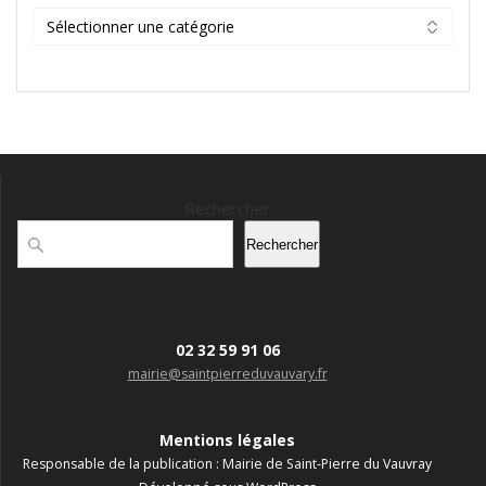
Catégories
Rechercher
Rechercher
02 32 59 91 06
mairie@saintpierreduvauvary.fr
Mentions légales
Responsable de la publication : Mairie de Saint-Pierre du Vauvray