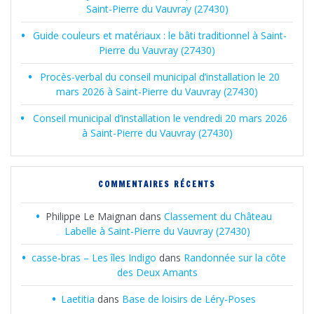
Saint-Pierre du Vauvray (27430)
Guide couleurs et matériaux : le bâti traditionnel à Saint-
Pierre du Vauvray (27430)
Procès-verbal du conseil municipal d’installation le 20
mars 2026 à Saint-Pierre du Vauvray (27430)
Conseil municipal d’installation le vendredi 20 mars 2026
à Saint-Pierre du Vauvray (27430)
COMMENTAIRES RÉCENTS
Philippe Le Maignan
dans
Classement du Château
Labelle à Saint-Pierre du Vauvray (27430)
casse-bras – Les îles Indigo
dans
Randonnée sur la côte
des Deux Amants
Laetitia
dans
Base de loisirs de Léry-Poses