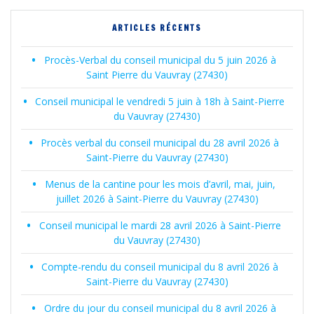
ARTICLES RÉCENTS
Procès-Verbal du conseil municipal du 5 juin 2026 à
Saint Pierre du Vauvray (27430)
Conseil municipal le vendredi 5 juin à 18h à Saint-Pierre
du Vauvray (27430)
Procès verbal du conseil municipal du 28 avril 2026 à
Saint-Pierre du Vauvray (27430)
Menus de la cantine pour les mois d’avril, mai, juin,
juillet 2026 à Saint-Pierre du Vauvray (27430)
Conseil municipal le mardi 28 avril 2026 à Saint-Pierre
du Vauvray (27430)
Compte-rendu du conseil municipal du 8 avril 2026 à
Saint-Pierre du Vauvray (27430)
Ordre du jour du conseil municipal du 8 avril 2026 à