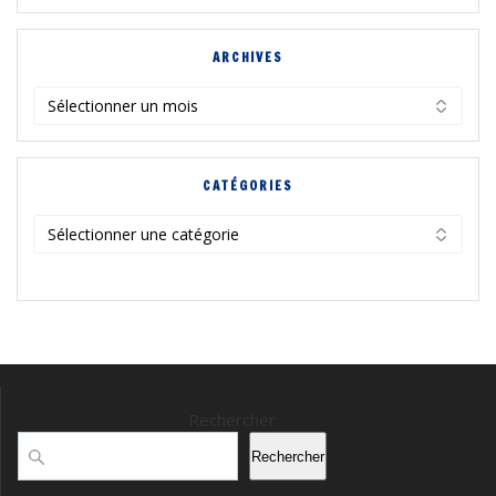
ARCHIVES
Archives
CATÉGORIES
Catégories
Rechercher
Rechercher