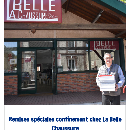
Remises spéciales confinement chez La Belle
Chaussure