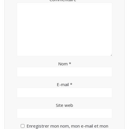
Nom
*
E-mail
*
Site web
Enregistrer mon nom, mon e-mail et mon