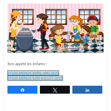
Bon appétit les enfants !
01320-MENUS-AVRIL-MAI-2025
01320-MENUS-JUIN-JUILLET-2025
Partagez
Tweetez
Partagez