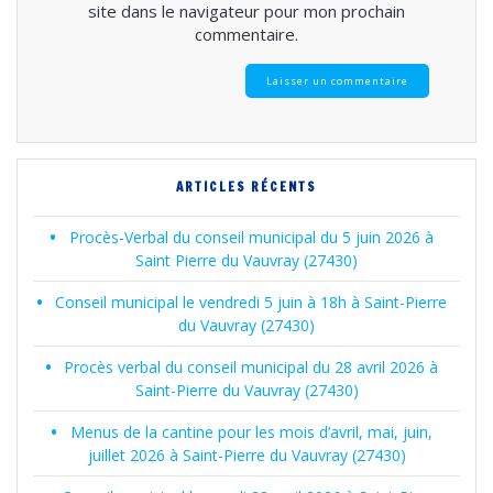
site dans le navigateur pour mon prochain
commentaire.
ARTICLES RÉCENTS
Procès-Verbal du conseil municipal du 5 juin 2026 à
Saint Pierre du Vauvray (27430)
Conseil municipal le vendredi 5 juin à 18h à Saint-Pierre
du Vauvray (27430)
Procès verbal du conseil municipal du 28 avril 2026 à
Saint-Pierre du Vauvray (27430)
Menus de la cantine pour les mois d’avril, mai, juin,
juillet 2026 à Saint-Pierre du Vauvray (27430)