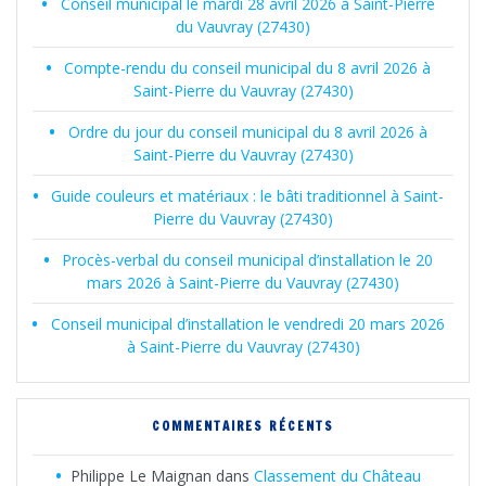
Conseil municipal le mardi 28 avril 2026 à Saint-Pierre
du Vauvray (27430)
Compte-rendu du conseil municipal du 8 avril 2026 à
Saint-Pierre du Vauvray (27430)
Ordre du jour du conseil municipal du 8 avril 2026 à
Saint-Pierre du Vauvray (27430)
Guide couleurs et matériaux : le bâti traditionnel à Saint-
Pierre du Vauvray (27430)
Procès-verbal du conseil municipal d’installation le 20
mars 2026 à Saint-Pierre du Vauvray (27430)
Conseil municipal d’installation le vendredi 20 mars 2026
à Saint-Pierre du Vauvray (27430)
COMMENTAIRES RÉCENTS
Philippe Le Maignan
dans
Classement du Château