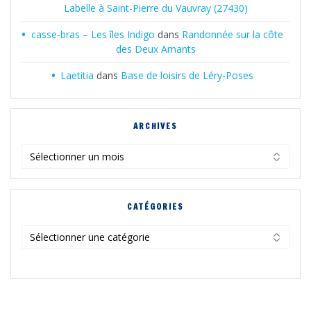
Labelle à Saint-Pierre du Vauvray (27430)
casse-bras – Les îles Indigo
dans
Randonnée sur la côte
des Deux Amants
Laetitia
dans
Base de loisirs de Léry-Poses
ARCHIVES
Archives
CATÉGORIES
Catégories