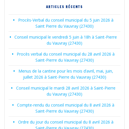
ARTICLES RÉCENTS
Procès-Verbal du conseil municipal du 5 juin 2026 à
Saint Pierre du Vauvray (27430)
Conseil municipal le vendredi 5 juin à 18h à Saint-Pierre
du Vauvray (27430)
Procès verbal du conseil municipal du 28 avril 2026 à
Saint-Pierre du Vauvray (27430)
Menus de la cantine pour les mois d’avril, mai, juin,
juillet 2026 à Saint-Pierre du Vauvray (27430)
Conseil municipal le mardi 28 avril 2026 à Saint-Pierre
du Vauvray (27430)
Compte-rendu du conseil municipal du 8 avril 2026 à
Saint-Pierre du Vauvray (27430)
Ordre du jour du conseil municipal du 8 avril 2026 à
Saint-Pierre du Vauvray (27430)