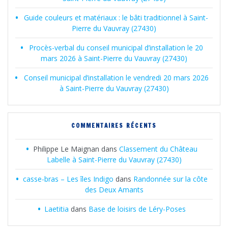
Guide couleurs et matériaux : le bâti traditionnel à Saint-
Pierre du Vauvray (27430)
Procès-verbal du conseil municipal d’installation le 20
mars 2026 à Saint-Pierre du Vauvray (27430)
Conseil municipal d’installation le vendredi 20 mars 2026
à Saint-Pierre du Vauvray (27430)
COMMENTAIRES RÉCENTS
Philippe Le Maignan
dans
Classement du Château
Labelle à Saint-Pierre du Vauvray (27430)
casse-bras – Les îles Indigo
dans
Randonnée sur la côte
des Deux Amants
Laetitia
dans
Base de loisirs de Léry-Poses