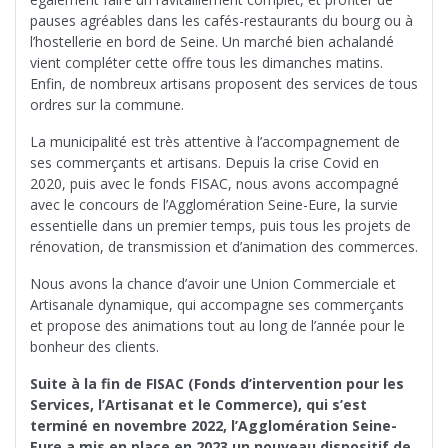
pauses agréables dans les cafés-restaurants du bourg ou à
l’hostellerie en bord de Seine. Un marché bien achalandé
vient compléter cette offre tous les dimanches matins.
Enfin, de nombreux artisans proposent des services de tous
ordres sur la commune.
La municipalité est très attentive à l’accompagnement de
ses commerçants et artisans. Depuis la crise Covid en
2020, puis avec le fonds FISAC, nous avons accompagné
avec le concours de l’Agglomération Seine-Eure, la survie
essentielle dans un premier temps, puis tous les projets de
rénovation, de transmission et d’animation des commerces.
Nous avons la chance d’avoir une Union Commerciale et
Artisanale dynamique, qui accompagne ses commerçants
et propose des animations tout au long de l’année pour le
bonheur des clients.
Suite à la fin de FISAC (Fonds d’intervention pour les
Services, l’Artisanat et le Commerce), qui s’est
terminé en novembre 2022, l’Agglomération Seine-
Eure a mis en place en 2023 un nouveau dispositif de