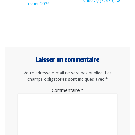
Vauvray (27430)
février 2026
Laisser un commentaire
Votre adresse e-mail ne sera pas publiée.
Les
champs obligatoires sont indiqués avec
*
Commentaire
*