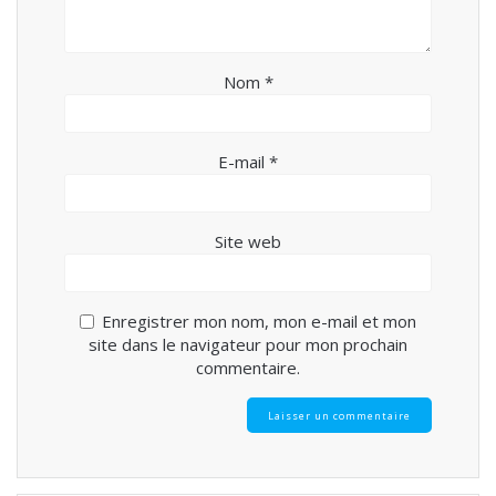
Nom
*
E-mail
*
Site web
Enregistrer mon nom, mon e-mail et mon
site dans le navigateur pour mon prochain
commentaire.