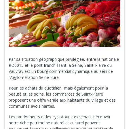
Par sa situation géographique privilégiée, entre la nationale
RD6015 et le pont franchissant la Seine, Saint-Pierre du
Vauvray est un bourg commercial dynamique au sein de
l’Agglomération Seine-Eure.
Pour les achats du quotidien, mais également pour la
beauté et les soins, les commerces de Saint-Pierre
proposent une offre variée aux habitants du village et des
communes avoisinantes.
Les randonneurs et les cyclotouristes venant découvrir
notre riche patrimoine naturel et culturel peuvent
également faire un ravitaillement complet, et profiter de