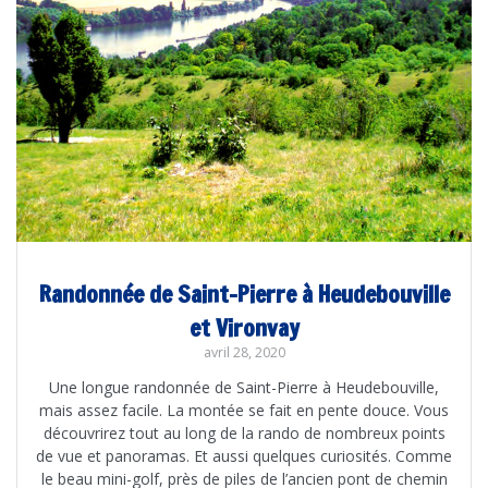
Randonnée de Saint-Pierre à Heudebouville
et Vironvay
avril 28, 2020
Une longue randonnée de Saint-Pierre à Heudebouville,
mais assez facile. La montée se fait en pente douce. Vous
découvrirez tout au long de la rando de nombreux points
de vue et panoramas. Et aussi quelques curiosités. Comme
le beau mini-golf, près de piles de l’ancien pont de chemin