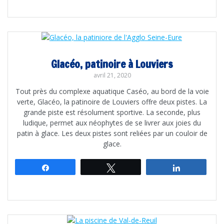
Glacéo, patinoire à Louviers
avril 21, 2020
Tout près du complexe aquatique Caséo, au bord de la voie
verte, Glacéo, la patinoire de Louviers offre deux pistes. La
grande piste est résolument sportive. La seconde, plus
ludique, permet aux néophytes de se livrer aux joies du
patin à glace. Les deux pistes sont reliées par un couloir de
glace.
Partagez
Tweetez
Partagez