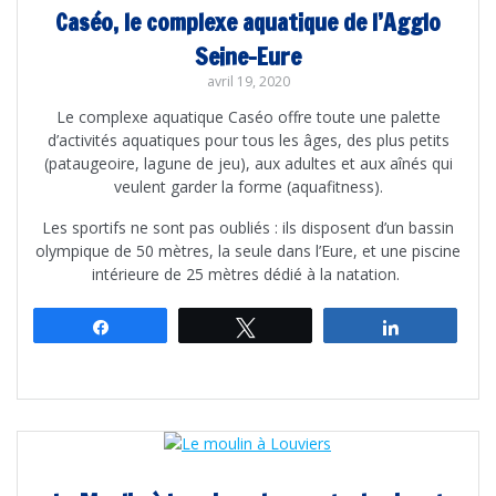
Caséo, le complexe aquatique de l’Agglo
Seine-Eure
avril 19, 2020
Le complexe aquatique Caséo offre toute une palette
d’activités aquatiques pour tous les âges, des plus petits
(pataugeoire, lagune de jeu), aux adultes et aux aînés qui
veulent garder la forme (aquafitness).
Les sportifs ne sont pas oubliés : ils disposent d’un bassin
olympique de 50 mètres, la seule dans l’Eure, et une piscine
intérieure de 25 mètres dédié à la natation.
Partagez
Tweetez
Partagez