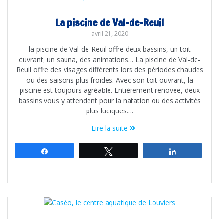
La piscine de Val-de-Reuil
avril 21, 2020
la piscine de Val-de-Reuil offre deux bassins, un toit
ouvrant, un sauna, des animations… La piscine de Val-de-
Reuil offre des visages différents lors des périodes chaudes
ou des saisons plus froides. Avec son toit ouvrant, la
piscine est toujours agréable. Entièrement rénovée, deux
bassins vous y attendent pour la natation ou des activités
plus ludiques.…
Lire la suite
Partagez
Tweetez
Partagez