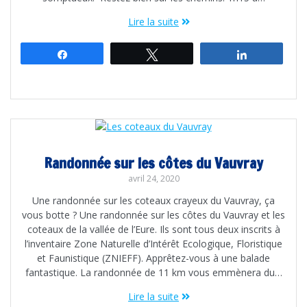
Lire la suite
Partagez
Tweetez
Partagez
Randonnée sur les côtes du Vauvray
avril 24, 2020
Une randonnée sur les coteaux crayeux du Vauvray, ça
vous botte ? Une randonnée sur les côtes du Vauvray et les
coteaux de la vallée de l’Eure. Ils sont tous deux inscrits à
l’inventaire Zone Naturelle d’Intérêt Ecologique, Floristique
et Faunistique (ZNIEFF). Apprêtez-vous à une balade
fantastique. La randonnée de 11 km vous emmènera du…
Lire la suite