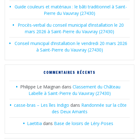
Guide couleurs et matériaux : le bâti traditionnel à Saint-
Pierre du Vauvray (27430)
Procès-verbal du conseil municipal d’installation le 20
mars 2026 à Saint-Pierre du Vauvray (27430)
Conseil municipal d’installation le vendredi 20 mars 2026
à Saint-Pierre du Vauvray (27430)
COMMENTAIRES RÉCENTS
Philippe Le Maignan
dans
Classement du Château
Labelle à Saint-Pierre du Vauvray (27430)
casse-bras – Les îles Indigo
dans
Randonnée sur la côte
des Deux Amants
Laetitia
dans
Base de loisirs de Léry-Poses