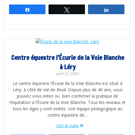
Partagez
Tweetez
Partagez
Centre équestre l’Écurie de la Voie Blanche
à Léry
avril 23, 2020
Le centre équestre l’Écurie de la Voie Blanche est situé à
Léry, à côté de Val-de-Reuil. Depuis plus de 40 ans, vous
pouvez vous initier ou bien confirmer la pratique de
l’équitation à l’Écurie de la Voie Blanche. Tous les niveaux et
tous les âges y sont invités. Une équipe pédagogique au
centre équestre de…
Lire la suite