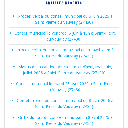
ARTICLES RÉCENTS
articles
Procès-Verbal du conseil municipal du 5 juin 2026 à
Saint Pierre du Vauvray (27430)
Conseil municipal le vendredi 5 juin à 18h à Saint-Pierre
du Vauvray (27430)
Procès verbal du conseil municipal du 28 avril 2026 à
Saint-Pierre du Vauvray (27430)
Menus de la cantine pour les mois d’avril, mai, juin,
juillet 2026 à Saint-Pierre du Vauvray (27430)
Conseil municipal le mardi 28 avril 2026 à Saint-Pierre
du Vauvray (27430)
Compte-rendu du conseil municipal du 8 avril 2026 à
Saint-Pierre du Vauvray (27430)
Ordre du jour du conseil municipal du 8 avril 2026 à
Saint-Pierre du Vauvray (27430)