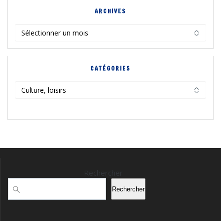
ARCHIVES
Archives
CATÉGORIES
Catégories
Rechercher
Rechercher