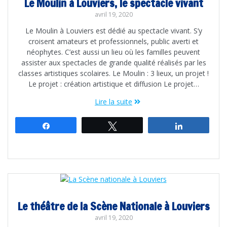
Le Moulin à Louviers, le spectacle vivant
avril 19, 2020
Le Moulin à Louviers est dédié au spectacle vivant. S’y
croisent amateurs et professionnels, public averti et
néophytes. C’est aussi un lieu où les familles peuvent
assister aux spectacles de grande qualité réalisés par les
classes artistiques scolaires. Le Moulin : 3 lieux, un projet !
Le projet : création artistique et diffusion Le projet…
Lire la suite
Partagez
Tweetez
Partagez
Le théâtre de la Scène Nationale à Louviers
avril 19, 2020