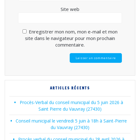
Site web
Enregistrer mon nom, mon e-mail et mon
site dans le navigateur pour mon prochain
commentaire.
ARTICLES RÉCENTS
Procès-Verbal du conseil municipal du 5 juin 2026 à
Saint Pierre du Vauvray (27430)
Conseil municipal le vendredi 5 juin à 18h à Saint-Pierre
du Vauvray (27430)
Procès verbal du conseil municipal du 28 avril 2026 à