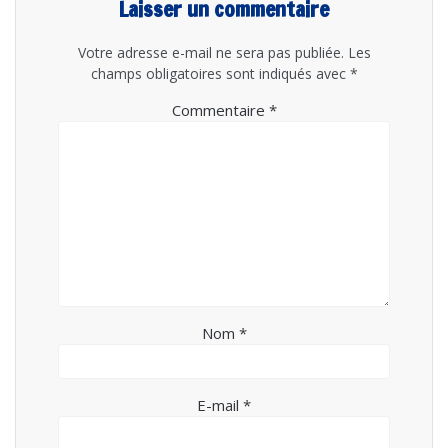
Laisser un commentaire
Votre adresse e-mail ne sera pas publiée.
Les
champs obligatoires sont indiqués avec
*
Commentaire
*
Nom
*
E-mail
*