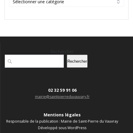
Rechercher
Rechercher
02 32 59 91 06
mairie@saintpierreduvauvary.fr
Mentions légales
Responsable de la publication : Mairie de Saint-Pierre du Vauvray
Développé sous WordPress