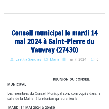
Conseil municipal le mardi 14
mai 2024 à Saint-Pierre du
Vauvray (27430)
Laetitia Sanchez
Mairie
mai 7, 2024
|
0
REUNION DU CONSEIL
MUNICIPAL
Les membres du Conseil Municipal sont convoqués dans la
salle de la Mairie, à la réunion qui aura lieu le :
MARDI 14 MAI 2024 à 20h30