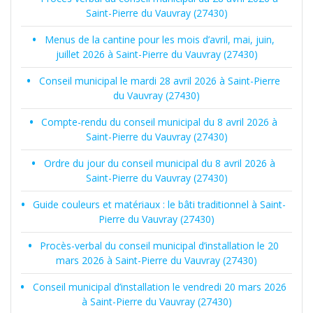
Saint-Pierre du Vauvray (27430)
Menus de la cantine pour les mois d’avril, mai, juin,
juillet 2026 à Saint-Pierre du Vauvray (27430)
Conseil municipal le mardi 28 avril 2026 à Saint-Pierre
du Vauvray (27430)
Compte-rendu du conseil municipal du 8 avril 2026 à
Saint-Pierre du Vauvray (27430)
Ordre du jour du conseil municipal du 8 avril 2026 à
Saint-Pierre du Vauvray (27430)
Guide couleurs et matériaux : le bâti traditionnel à Saint-
Pierre du Vauvray (27430)
Procès-verbal du conseil municipal d’installation le 20
mars 2026 à Saint-Pierre du Vauvray (27430)
Conseil municipal d’installation le vendredi 20 mars 2026
à Saint-Pierre du Vauvray (27430)