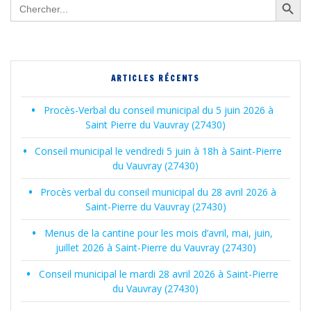
Search
for:
ARTICLES RÉCENTS
Procès-Verbal du conseil municipal du 5 juin 2026 à
Saint Pierre du Vauvray (27430)
Conseil municipal le vendredi 5 juin à 18h à Saint-Pierre
du Vauvray (27430)
Procès verbal du conseil municipal du 28 avril 2026 à
Saint-Pierre du Vauvray (27430)
Menus de la cantine pour les mois d’avril, mai, juin,
juillet 2026 à Saint-Pierre du Vauvray (27430)
Conseil municipal le mardi 28 avril 2026 à Saint-Pierre
du Vauvray (27430)