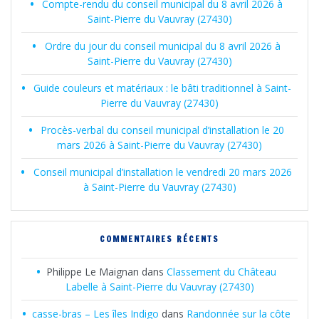
Compte-rendu du conseil municipal du 8 avril 2026 à
Saint-Pierre du Vauvray (27430)
Ordre du jour du conseil municipal du 8 avril 2026 à
Saint-Pierre du Vauvray (27430)
Guide couleurs et matériaux : le bâti traditionnel à Saint-
Pierre du Vauvray (27430)
Procès-verbal du conseil municipal d’installation le 20
mars 2026 à Saint-Pierre du Vauvray (27430)
Conseil municipal d’installation le vendredi 20 mars 2026
à Saint-Pierre du Vauvray (27430)
COMMENTAIRES RÉCENTS
Philippe Le Maignan
dans
Classement du Château
Labelle à Saint-Pierre du Vauvray (27430)
casse-bras – Les îles Indigo
dans
Randonnée sur la côte