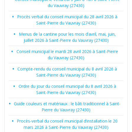
du Vauvray (27430)
Procès verbal du conseil municipal du 28 avril 2026 à
Saint-Pierre du Vauvray (27430)
Menus de la cantine pour les mois d’avril, mai, juin,
juillet 2026 à Saint-Pierre du Vauvray (27430)
Conseil municipal le mardi 28 avril 2026 à Saint-Pierre
du Vauvray (27430)
Compte-rendu du conseil municipal du 8 avril 2026 à
Saint-Pierre du Vauvray (27430)
Ordre du jour du conseil municipal du 8 avril 2026 à
Saint-Pierre du Vauvray (27430)
Guide couleurs et matériaux : le bâti traditionnel à Saint-
Pierre du Vauvray (27430)
Procès-verbal du conseil municipal d’installation le 20
mars 2026 à Saint-Pierre du Vauvray (27430)