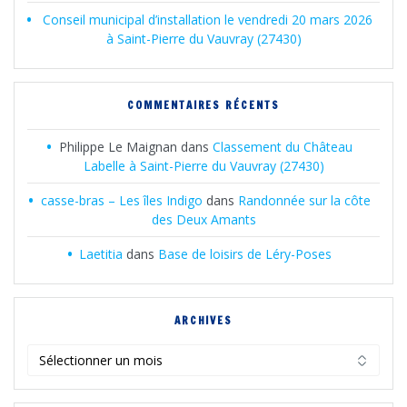
Conseil municipal d’installation le vendredi 20 mars 2026
à Saint-Pierre du Vauvray (27430)
COMMENTAIRES RÉCENTS
Philippe Le Maignan
dans
Classement du Château
Labelle à Saint-Pierre du Vauvray (27430)
casse-bras – Les îles Indigo
dans
Randonnée sur la côte
des Deux Amants
Laetitia
dans
Base de loisirs de Léry-Poses
ARCHIVES
Archives