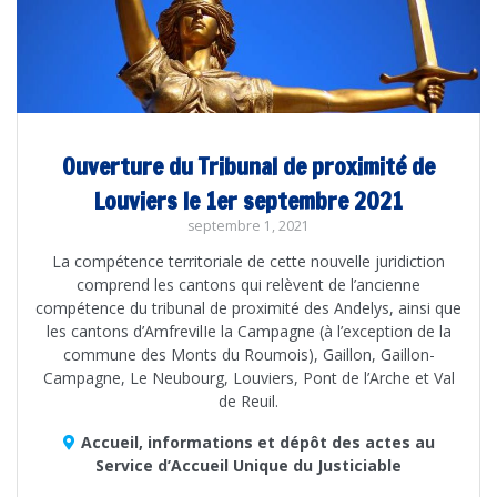
Ouverture du Tribunal de proximité de
Louviers le 1er septembre 2021
septembre 1, 2021
La compétence territoriale de cette nouvelle juridiction
comprend les cantons qui relèvent de l’ancienne
compétence du tribunal de proximité des Andelys, ainsi que
les cantons d’AmfrevilIe la Campagne (à l’exception de la
commune des Monts du Roumois), Gaillon, Gaillon-
Campagne, Le Neubourg, Louviers, Pont de l’Arche et Val
de Reuil.
Accueil, informations et dépôt des actes au
Service d’Accueil Unique du Justiciable