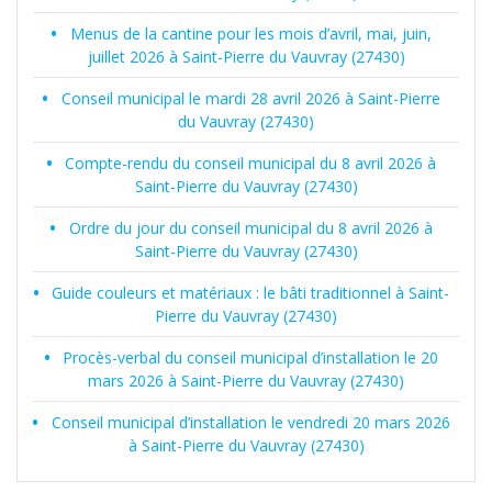
Menus de la cantine pour les mois d’avril, mai, juin,
juillet 2026 à Saint-Pierre du Vauvray (27430)
Conseil municipal le mardi 28 avril 2026 à Saint-Pierre
du Vauvray (27430)
Compte-rendu du conseil municipal du 8 avril 2026 à
Saint-Pierre du Vauvray (27430)
Ordre du jour du conseil municipal du 8 avril 2026 à
Saint-Pierre du Vauvray (27430)
Guide couleurs et matériaux : le bâti traditionnel à Saint-
Pierre du Vauvray (27430)
Procès-verbal du conseil municipal d’installation le 20
mars 2026 à Saint-Pierre du Vauvray (27430)
Conseil municipal d’installation le vendredi 20 mars 2026
à Saint-Pierre du Vauvray (27430)