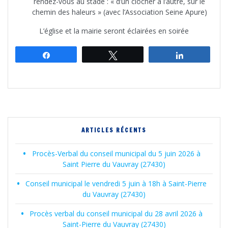
rendez-vous au stade : « d’un clocher à l’autre, sur le
chemin des haleurs » (avec l’Association Seine Apure)
L’église et la mairie seront éclairées en soirée
Partagez
Tweetez
Partagez
ARTICLES RÉCENTS
Procès-Verbal du conseil municipal du 5 juin 2026 à
Saint Pierre du Vauvray (27430)
Conseil municipal le vendredi 5 juin à 18h à Saint-Pierre
du Vauvray (27430)
Procès verbal du conseil municipal du 28 avril 2026 à
Saint-Pierre du Vauvray (27430)