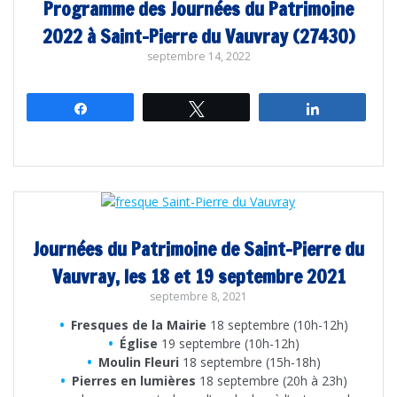
Programme des Journées du Patrimoine
2022 à Saint-Pierre du Vauvray (27430)
septembre 14, 2022
Partagez
Tweetez
Partagez
Journées du Patrimoine de Saint-Pierre du
Vauvray, les 18 et 19 septembre 2021
septembre 8, 2021
Fresques de la Mairie
18 septembre (10h-12h)
Église
19 septembre (10h-12h)
Moulin Fleuri
18 septembre (15h-18h)
Pierres en lumières
18 septembre (20h à 23h)