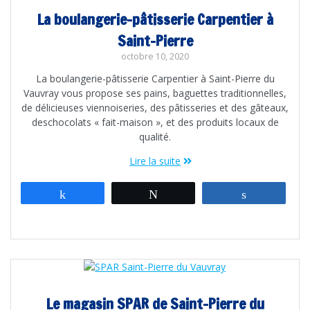
La boulangerie-pâtisserie Carpentier à
Saint-Pierre
octobre 10, 2020
La boulangerie-pâtisserie Carpentier à Saint-Pierre du
Vauvray vous propose ses pains, baguettes traditionnelles,
de délicieuses viennoiseries, des pâtisseries et des gâteaux,
deschocolats « fait-maison », et des produits locaux de
qualité.
Lire la suite
Partagez
Tweetez
Partagez
Le magasin SPAR de Saint-Pierre du