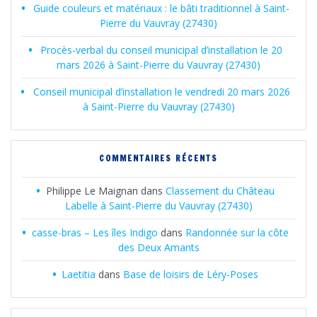
Guide couleurs et matériaux : le bâti traditionnel à Saint-
Pierre du Vauvray (27430)
Procès-verbal du conseil municipal d’installation le 20
mars 2026 à Saint-Pierre du Vauvray (27430)
Conseil municipal d’installation le vendredi 20 mars 2026
à Saint-Pierre du Vauvray (27430)
COMMENTAIRES RÉCENTS
Philippe Le Maignan
dans
Classement du Château
Labelle à Saint-Pierre du Vauvray (27430)
casse-bras – Les îles Indigo
dans
Randonnée sur la côte
des Deux Amants
Laetitia
dans
Base de loisirs de Léry-Poses