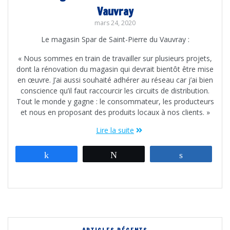
Vauvray
mars 24, 2020
Le magasin Spar de Saint-Pierre du Vauvray :
« Nous sommes en train de travailler sur plusieurs projets,
dont la rénovation du magasin qui devrait bientôt être mise
en œuvre. J’ai aussi souhaité adhérer au réseau car j’ai bien
conscience qu’il faut raccourcir les circuits de distribution.
Tout le monde y gagne : le consommateur, les producteurs
et nous en proposant des produits locaux à nos clients. »
Lire la suite
Partagez
Tweetez
Partagez