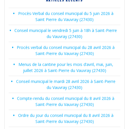
ARTICLES RÉCENTS
Procès-Verbal du conseil municipal du 5 juin 2026 à
Saint Pierre du Vauvray (27430)
Conseil municipal le vendredi 5 juin à 18h à Saint-Pierre
du Vauvray (27430)
Procès verbal du conseil municipal du 28 avril 2026 à
Saint-Pierre du Vauvray (27430)
Menus de la cantine pour les mois d’avril, mai, juin,
juillet 2026 à Saint-Pierre du Vauvray (27430)
Conseil municipal le mardi 28 avril 2026 à Saint-Pierre
du Vauvray (27430)
Compte-rendu du conseil municipal du 8 avril 2026 à
Saint-Pierre du Vauvray (27430)
Ordre du jour du conseil municipal du 8 avril 2026 à
Saint-Pierre du Vauvray (27430)