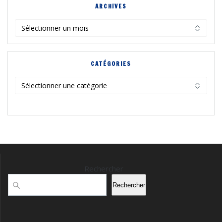
ARCHIVES
Archives
CATÉGORIES
Catégories
Rechercher
Rechercher