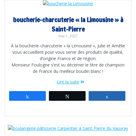
boucherie-charcuterie « la Limousine » à
Saint-Pierre
mai 1, 2021
À la boucherie-charcuterie « la Limousine », Julie et Amélie
vous accueillent pour vous servir des produits de qualité,
d’origine France et de région.
Monsieur Foulogne s’est vu décerner le titre de champion
de France du meilleur boudin blanc !
Lire la suite
Partagez
Tweetez
Partagez