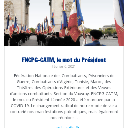
FNCPG-CATM, le mot du Président
février 6, 2021
Fédération Nationale des Combattants, Prisonniers de
Guerre, Combattants d’Algérie, Tunisie, Maroc, des
Théâtres des Opérations Extérieures et des Veuves
d’anciens combattants. Section du Vauvray. FNCPG-CATM,
le mot du Président L’année 2020 a été marquée par la
COVID 19. Le changement radical de notre mode de vie a
contrarié nos manifestations patriotiques, mais également
nos réunions…
Lire la suite