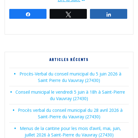
Partagez
Tweetez
Partagez
ARTICLES RÉCENTS
Procès-Verbal du conseil municipal du 5 juin 2026 à
Saint Pierre du Vauvray (27430)
Conseil municipal le vendredi 5 juin à 18h à Saint-Pierre
du Vauvray (27430)
Procès verbal du conseil municipal du 28 avril 2026 à
Saint-Pierre du Vauvray (27430)
Menus de la cantine pour les mois d’avril, mai, juin,
juillet 2026 à Saint-Pierre du Vauvray (27430)