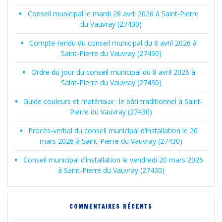
Conseil municipal le mardi 28 avril 2026 à Saint-Pierre
du Vauvray (27430)
Compte-rendu du conseil municipal du 8 avril 2026 à
Saint-Pierre du Vauvray (27430)
Ordre du jour du conseil municipal du 8 avril 2026 à
Saint-Pierre du Vauvray (27430)
Guide couleurs et matériaux : le bâti traditionnel à Saint-
Pierre du Vauvray (27430)
Procès-verbal du conseil municipal d’installation le 20
mars 2026 à Saint-Pierre du Vauvray (27430)
Conseil municipal d’installation le vendredi 20 mars 2026
à Saint-Pierre du Vauvray (27430)
COMMENTAIRES RÉCENTS